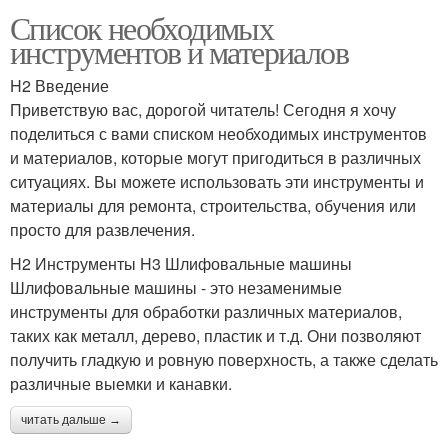
Список необходимых
инструментов и материалов
H2 Введение
Приветствую вас, дорогой читатель! Сегодня я хочу
поделиться с вами списком необходимых инструментов
и материалов, которые могут пригодиться в различных
ситуациях. Вы можете использовать эти инструменты и
материалы для ремонта, строительства, обучения или
просто для развлечения.
H2 Инструменты H3 Шлифовальные машины
Шлифовальные машины - это незаменимые
инструменты для обработки различных материалов,
таких как металл, дерево, пластик и т.д. Они позволяют
получить гладкую и ровную поверхность, а также сделать
различные выемки и канавки.
читать дальше →