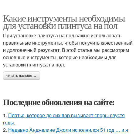
Какие инструменты необходимы
для установки плинтуса на пол
При установке плинтуса на пол важно использовать
правильные инструменты, чтобы получить качественный
и долговечный результат. В этой статье мы рассмотрим
основные инструменты, которые необходимы для
установки плинтуса на пол.
читать дальше →
Последние обновления на сайте:
1.
Платье, которое до сих пор вызывает споры спустя
годы.
2.
Недавно Анджелине Джоли исполнился 51 год … и я