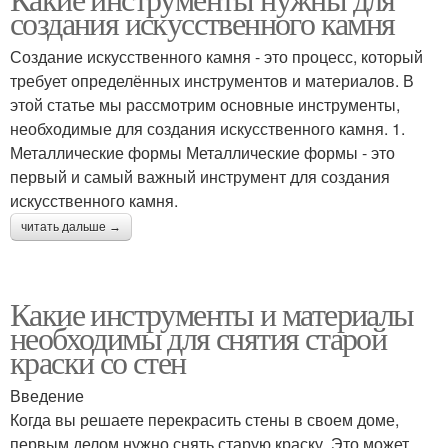
создания искусственного камня
Создание искусственного камня - это процесс, который
требует определённых инструментов и материалов. В
этой статье мы рассмотрим основные инструменты,
необходимые для создания искусственного камня. 1.
Металлические формы Металлические формы - это
первый и самый важный инструмент для создания
искусственного камня.
читать дальше →
Какие инструменты и материалы
необходимы для снятия старой
краски со стен
Введение
Когда вы решаете перекрасить стены в своем доме,
первым делом нужно снять старую краску. Это может