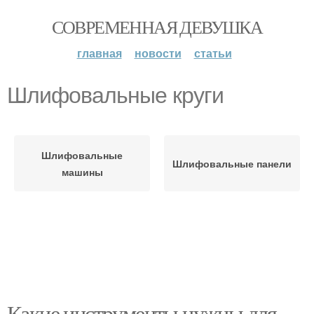
СОВРЕМЕННАЯ ДЕВУШКА
главная
новости
статьи
Шлифовальные круги
Шлифовальные
Шлифовальные панели
машины
Какие инструменты нужны для