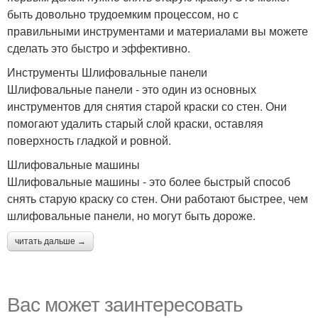
быть довольно трудоемким процессом, но с
правильными инструментами и материалами вы можете
сделать это быстро и эффективно.
Инструменты Шлифовальные панели
Шлифовальные панели - это один из основных
инструментов для снятия старой краски со стен. Они
помогают удалить старый слой краски, оставляя
поверхность гладкой и ровной.
Шлифовальные машины
Шлифовальные машины - это более быстрый способ
снять старую краску со стен. Они работают быстрее, чем
шлифовальные панели, но могут быть дороже.
читать дальше →
Вас может заинтересовать