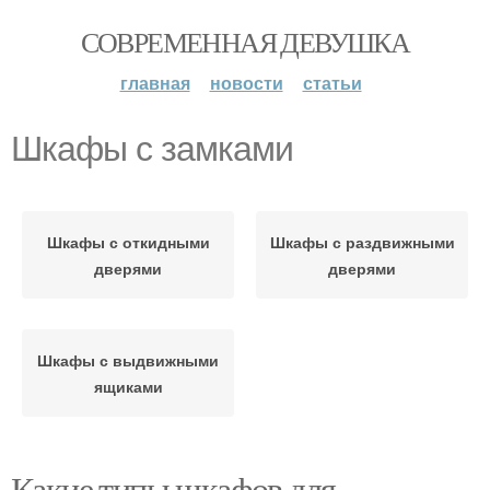
СОВРЕМЕННАЯ ДЕВУШКА
главная
новости
статьи
Шкафы с замками
Шкафы с откидными
Шкафы с раздвижными
дверями
дверями
Шкафы с выдвижными
ящиками
Какие типы шкафов для