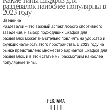
раздевалок наиболее популярны в
2023 году
Введение
Раздевалки – это важный аспект любого спортивного
заведения, и выбор подходящих шкафов для
раздевалок может значительно повлиять на удобство и
функциональность этого пространства. В 2023 году на
рынке представлено множество вариантов шкафов для
раздевалок, и в этой статье мы рассмотрим наиболее
популярные типы.