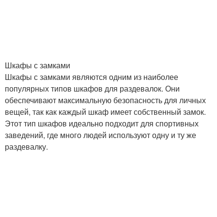
Шкафы с замками
Шкафы с замками являются одним из наиболее
популярных типов шкафов для раздевалок. Они
обеспечивают максимальную безопасность для личных
вещей, так как каждый шкаф имеет собственный замок.
Этот тип шкафов идеально подходит для спортивных
заведений, где много людей используют одну и ту же
раздевалку.