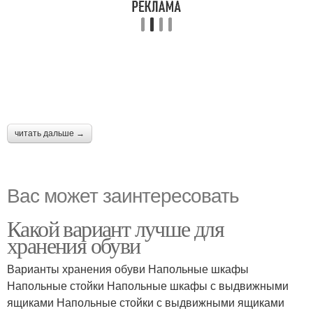
читать дальше →
Вас может заинтересовать
Какой вариант лучше для
хранения обуви
Варианты хранения обуви Напольные шкафы
Напольные стойки Напольные шкафы с выдвижными
ящиками Напольные стойки с выдвижными ящиками