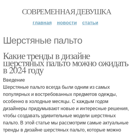
СОВРЕМЕННАЯ ДЕВУШКА
главная
новости
статьи
Шерстяные пальто
Какие тренды в дизайне
шерстяных пальто можно ожидать
в 2024 году
Введение
Шерстяные пальто всегда были одним из самых
популярных и востребованных предметов одежды,
особенно в холодные месяцы. С каждым годом
дизайнеры придумывают новые и интересные решения,
чтобы создавать удивительные модели шерстяных
пальто. В этой статье мы рассмотрим самые актуальные
тренды в дизайне шерстяных пальто, которые можно