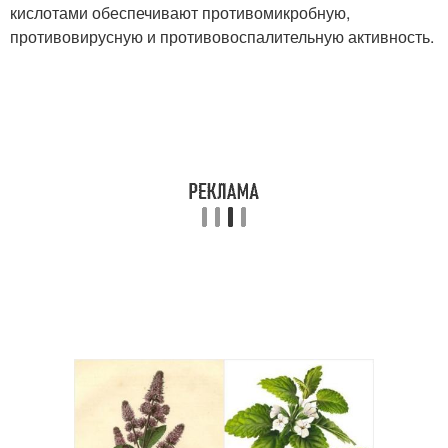
кислотами обеспечивают противомикробную,
противовирусную и противовоспалительную активность.