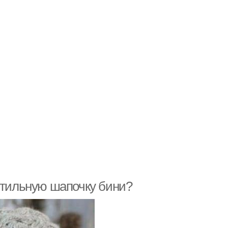
 стильную шапочку бини?