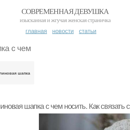
СОВРЕМЕННАЯ ДЕВУШКА
изысканная и жгучая женская страничка
главная
новости
статьи
ка с чем
линовая шапка
иновая шапка с чем носить. Как связать