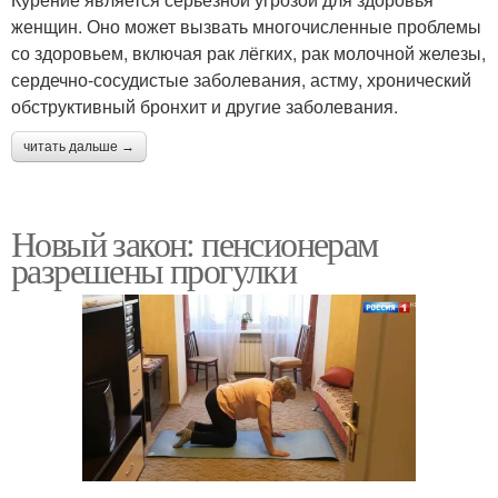
женщин. Оно может вызвать многочисленные проблемы
со здоровьем, включая рак лёгких, рак молочной железы,
сердечно-сосудистые заболевания, астму, хронический
обструктивный бронхит и другие заболевания.
читать дальше →
Новый закон: пенсионерам
разрешены прогулки