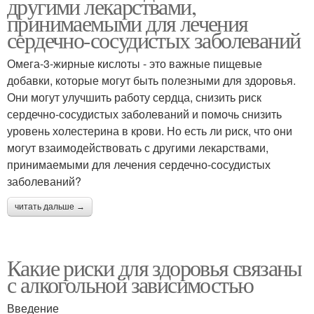
другими лекарствами,
принимаемыми для лечения
сердечно-сосудистых заболеваний
Омега-3-жирные кислоты - это важные пищевые
добавки, которые могут быть полезными для здоровья.
Они могут улучшить работу сердца, снизить риск
сердечно-сосудистых заболеваний и помочь снизить
уровень холестерина в крови. Но есть ли риск, что они
могут взаимодействовать с другими лекарствами,
принимаемыми для лечения сердечно-сосудистых
заболеваний?
читать дальше →
Какие риски для здоровья связаны
с алкогольной зависимостью
Введение