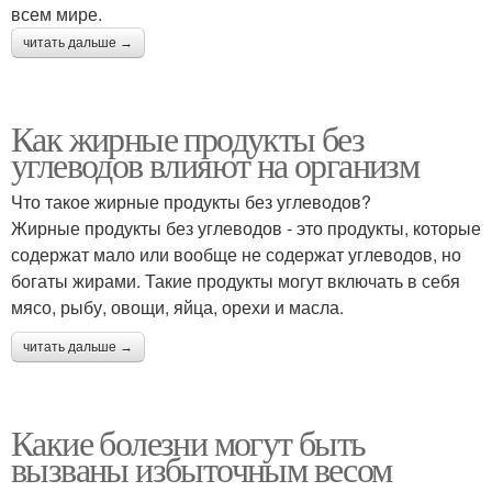
всем мире.
читать дальше →
Как жирные продукты без
углеводов влияют на организм
Что такое жирные продукты без углеводов?
Жирные продукты без углеводов - это продукты, которые
содержат мало или вообще не содержат углеводов, но
богаты жирами. Такие продукты могут включать в себя
мясо, рыбу, овощи, яйца, орехи и масла.
читать дальше →
Какие болезни могут быть
вызваны избыточным весом