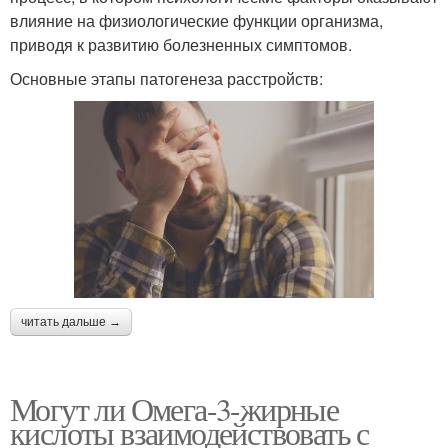
влияние на физиологические функции организма,
приводя к развитию болезненных симптомов.
Основные этапы патогенеза расстройств:
читать дальше →
Могут ли Омега-3-жирные
кислоты взаимодействовать с