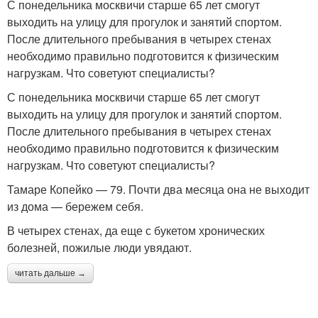
С понедельника москвичи старше 65 лет смогут
выходить на улицу для прогулок и занятий спортом.
После длительного пребывания в четырех стенах
необходимо правильно подготовится к физическим
нагрузкам. Что советуют специалисты?
С понедельника москвичи старше 65 лет смогут
выходить на улицу для прогулок и занятий спортом.
После длительного пребывания в четырех стенах
необходимо правильно подготовится к физическим
нагрузкам. Что советуют специалисты?
Тамаре Копейко — 79. Почти два месяца она не выходит
из дома — бережем себя.
В четырех стенах, да еще с букетом хронических
болезней, пожилые люди увядают.
читать дальше →