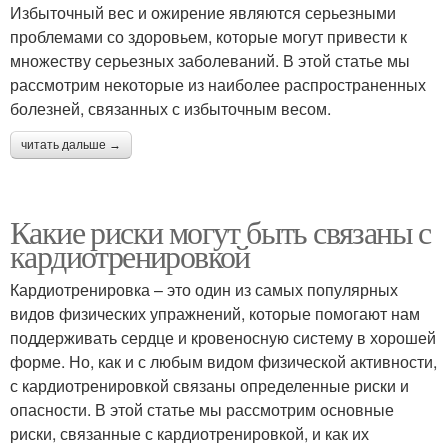
Избыточный вес и ожирение являются серьезными
проблемами со здоровьем, которые могут привести к
множеству серьезных заболеваний. В этой статье мы
рассмотрим некоторые из наиболее распространенных
болезней, связанных с избыточным весом.
читать дальше →
Какие риски могут быть связаны с
кардиотренировкой
Кардиотренировка – это один из самых популярных
видов физических упражнений, которые помогают нам
поддерживать сердце и кровеносную систему в хорошей
форме. Но, как и с любым видом физической активности,
с кардиотренировкой связаны определенные риски и
опасности. В этой статье мы рассмотрим основные
риски, связанные с кардиотренировкой, и как их