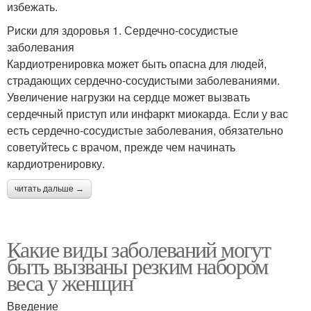
избежать.
Риски для здоровья 1. Сердечно-сосудистые
заболевания
Кардиотренировка может быть опасна для людей,
страдающих сердечно-сосудистыми заболеваниями.
Увеличение нагрузки на сердце может вызвать
сердечный приступ или инфаркт миокарда. Если у вас
есть сердечно-сосудистые заболевания, обязательно
советуйтесь с врачом, прежде чем начинать
кардиотренировку.
читать дальше →
Какие виды заболеваний могут
быть вызваны резким набором
веса у женщин
Введение