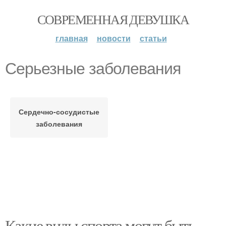
СОВРЕМЕННАЯ ДЕВУШКА
главная
новости
статьи
Серьезные заболевания
Сердечно-сосудистые
заболевания
Какие виды спорта могут быть