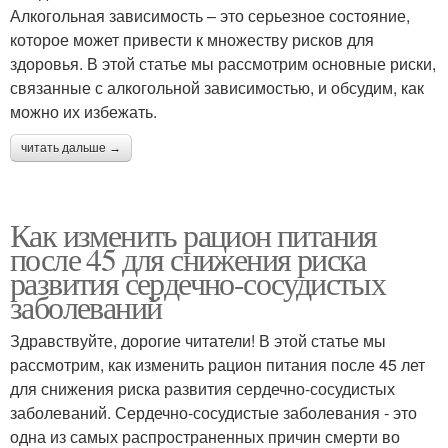
Алкогольная зависимость – это серьезное состояние,
которое может привести к множеству рисков для
здоровья. В этой статье мы рассмотрим основные риски,
связанные с алкогольной зависимостью, и обсудим, как
можно их избежать.
читать дальше →
Как изменить рацион питания
после 45 для снижения риска
развития сердечно-сосудистых
заболеваний
Здравствуйте, дорогие читатели! В этой статье мы
рассмотрим, как изменить рацион питания после 45 лет
для снижения риска развития сердечно-сосудистых
заболеваний. Сердечно-сосудистые заболевания - это
одна из самых распространенных причин смерти во