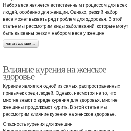
Набор веса является естественным процессом для всех
людей, особенно для женщин. Однако, резкий набор
веса может вызвать ряд проблем для здоровья. В этой
статье мы рассмотрим виды заболеваний, которые могут
быть вызваны резким набором веса у женщин.
читать дальше →
Влияние курения на женское
здоровье
Курение является одной из самых распространенных
привычек среди людей. Однако, несмотря на то, что
многие знают о вреде курения для здоровья, многие
женщины продолжают курить. В этой статье мы
рассмотрим влияние курения на женское здоровье.
Опасность курения для женщин
Курение является серьезной угрозой для здоровья