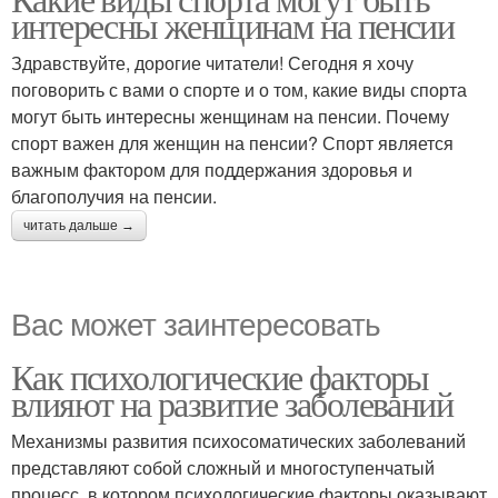
интересны женщинам на пенсии
Здравствуйте, дорогие читатели! Сегодня я хочу
поговорить с вами о спорте и о том, какие виды спорта
могут быть интересны женщинам на пенсии. Почему
спорт важен для женщин на пенсии? Спорт является
важным фактором для поддержания здоровья и
благополучия на пенсии.
читать дальше →
Вас может заинтересовать
Как психологические факторы
влияют на развитие заболеваний
Механизмы развития психосоматических заболеваний
представляют собой сложный и многоступенчатый
процесс, в котором психологические факторы оказывают