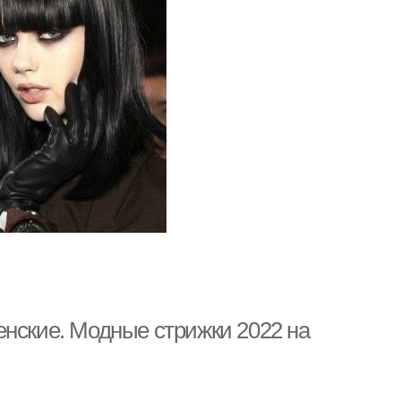
енские. Модные стрижки 2022 на