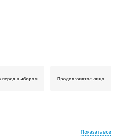
а перед выбором
Продолговатое лицо
Показать все