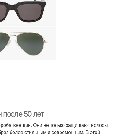
 после 50 лет
ероба женщин. Они не только защищают волосы
браз более стильным и современным. В этой