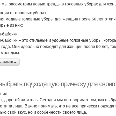
е мы рассмотрим новые тренды в головных уборах для женщ
нции в головных уборах
ня модные головные уборы для женщин после 50 лет отлич
орые из них:
-бабочки
-бабочки – это стильные и удобные головные уборы, которые
 года. Они идеально подходят для женщин после 50 лет, так
 молодым.
ь дальше →
 выбрать подходящую прическу для своего
ение
т, дорогой читатель! Сегодня мы поговорим о том, как выбр
о типа лица. Важно понимать, что не все прически подходят
ько свой вкус, но и особенности своего лица.