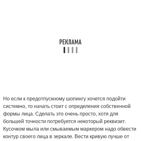
Но если к предотпускному шопингу хочется подойти
системно, то начать стоит с определения собственной
формы лица. Сделать это очень просто, хотя для
большей точности потребуется некоторый реквизит.
Кусочком мыла или смываемым маркером надо обвести
контур своего лица в зеркале. Вести кривую лучше от