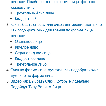
женские. Подбор очков по форме лица: фото по
каждому типу
Треугольный тип лица
Квадратный
Как выбрать оправу для очков для зрения женщине.
Как подобрать очки для зрения по форме лица
женские
Овальное лицо
Круглое лицо
Сердцевидное лицо
Квадратное лицо
Треугольное лицо
Очки по форме лица мужские. Как подобрать очки
мужчине по форме лица
Видео как Выбрать Очки, Которые Идеально
Подойдут Типу Вашего Лица