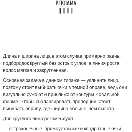
Длина и ширина лица в этом случае примерно равны,
подбородок круглый без острых углов, а линия роста
волос мягкая и закругленная.
Основная задача в данном типаже — удлинить лицо,
поэтому стоит выбирать очки в темной оправе, ведь они
визуально сужают и приближают контуры к овальной
форме. Чтобы сбалансировать пропорции, стоит
выбирать оправу, где ширина больше, чем высота.
Для круглого лица рекомендуют:
— остроконечные, прямоугольные и квадратные очки,