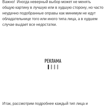
Важно! Иногда неверный выбор может не менять
общую картину в лучшую или в худшую сторону, но часто
неудачно подобранные оправы как минимум не идут
обладательнице того или иного типа лица, а в худшем
случае выдает все недостатки.
Итак, рассмотрим подробнее каждый тип лица и