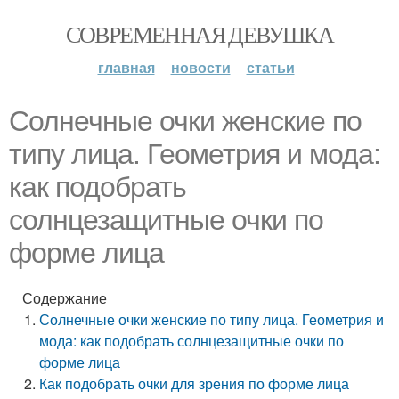
СОВРЕМЕННАЯ ДЕВУШКА
главная
новости
статьи
Солнечные очки женские по
типу лица. Геометрия и мода:
как подобрать
солнцезащитные очки по
форме лица
Содержание
Солнечные очки женские по типу лица. Геометрия и
мода: как подобрать солнцезащитные очки по
форме лица
Как подобрать очки для зрения по форме лица