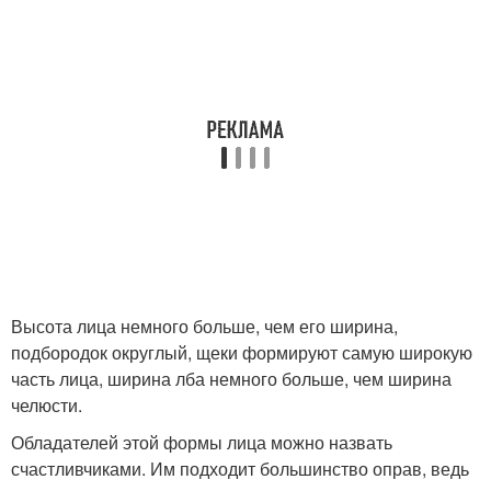
Высота лица немного больше, чем его ширина,
подбородок округлый, щеки формируют самую широкую
часть лица, ширина лба немного больше, чем ширина
челюсти.
Обладателей этой формы лица можно назвать
счастливчиками. Им подходит большинство оправ, ведь