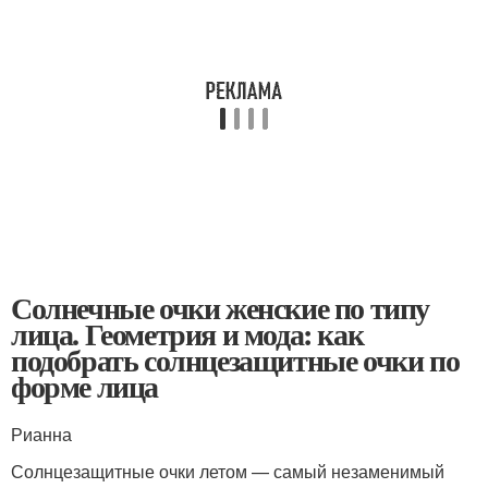
Солнечные очки женские по типу
лица. Геометрия и мода: как
подобрать солнцезащитные очки по
форме лица
Рианна
Солнцезащитные очки летом — самый незаменимый