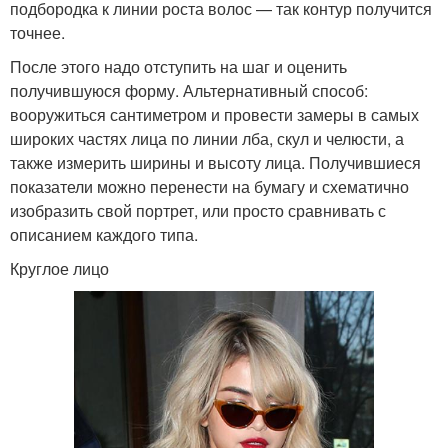
подбородка к линии роста волос — так контур получится
точнее.
После этого надо отступить на шаг и оценить
получившуюся форму. Альтернативный способ:
вооружиться сантиметром и провести замеры в самых
широких частях лица по линии лба, скул и челюсти, а
также измерить ширины и высоту лица. Получившиеся
показатели можно перенести на бумагу и схематично
изобразить свой портрет, или просто сравнивать с
описанием каждого типа.
Круглое лицо