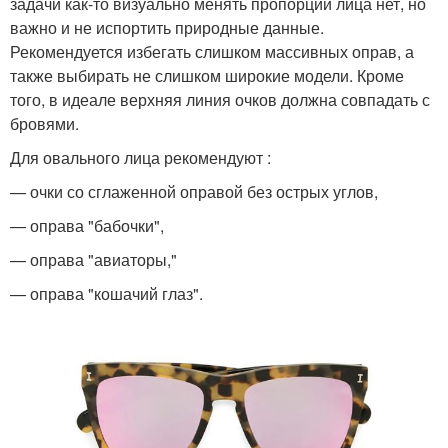
задачи как-то визуально менять пропорции лица нет, но
важно и не испортить природные данные.
Рекомендуется избегать слишком массивных оправ, а
также выбирать не слишком широкие модели. Кроме
того, в идеале верхняя линия очков должна совпадать с
бровями.
Для овального лица рекомендуют :
— очки со сглаженной оправой без острых углов,
— оправа "бабочки",
— оправа "авиаторы,"
— оправа "кошачий глаз".