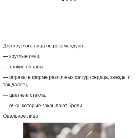
Для круглого лица не рекомендуют:
— круглые очки,
— тонкие оправы.
— оправы в форме различных фигур (сердца, звезды и
так далее),
— цветные стекла,
— очки, которые закрывают брови.
Овальное лицо