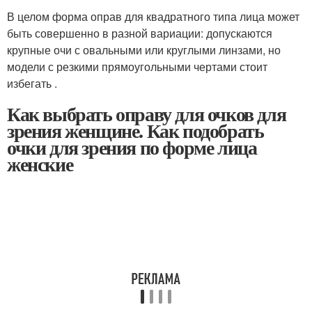
В целом форма оправ для квадратного типа лица может
быть совершенно в разной вариации: допускаются
крупные очи с овальными или круглыми линзами, но
модели с резкими прямоугольными чертами стоит
избегать .
Как выбрать оправу для очков для
зрения женщине. Как подобрать
очки для зрения по форме лица
женские