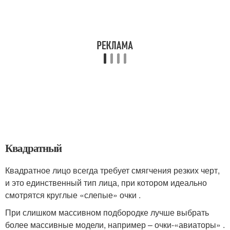
Квадратный
Квадратное лицо всегда требует смягчения резких черт,
и это единственный тип лица, при котором идеально
смотрятся круглые «слепые» очки .
При слишком массивном подбородке лучше выбрать
более массивные модели, например – очки-«авиаторы» .