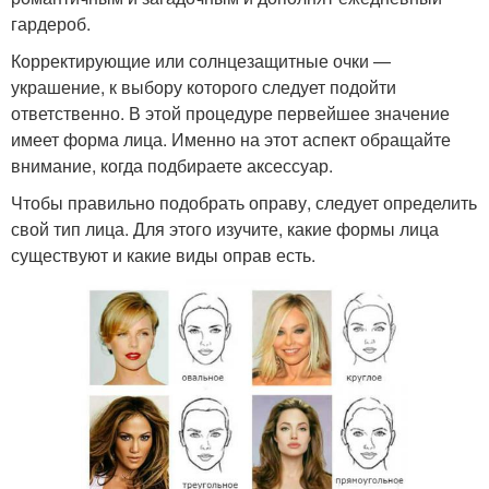
гардероб.
Корректирующие или солнцезащитные очки —
украшение, к выбору которого следует подойти
ответственно. В этой процедуре первейшее значение
имеет форма лица. Именно на этот аспект обращайте
внимание, когда подбираете аксессуар.
Чтобы правильно подобрать оправу, следует определить
свой тип лица. Для этого изучите, какие формы лица
существуют и какие виды оправ есть.