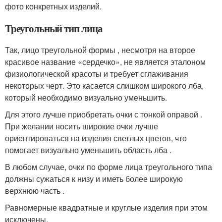
фото конкретных изделий.
Треугольный тип лица
Так, лицо треугольной формы , несмотря на второе
красивое название «сердечко», не является эталоном
физиологической красоты и требует сглаживания
некоторых черт. Это касается слишком широкого лба,
который необходимо визуально уменьшить.
Для этого лучше приобретать очки с тонкой оправой .
При желании носить широкие очки лучше
ориентироваться на изделия светлых цветов, что
помогает визуально уменьшить область лба .
В любом случае, очки по форме лица треугольного типа
должны сужаться к низу и иметь более широкую
верхнюю часть .
Равномерные квадратные и круглые изделия при этом
исключены.