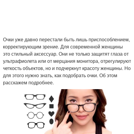
Очки уже давно перестали быть лишь приспособлением,
корректирующим зрение. Для современной женщины
это стильный аксессуар. Они не только защитят глаза от
ультрафиолета или от мерцания монитора, отрегулируют
четкость объектов, но и подчеркнут красоту женщины. Но
для этого нужно знать, как подобрать очки. Об этом
расскажем подробнее.