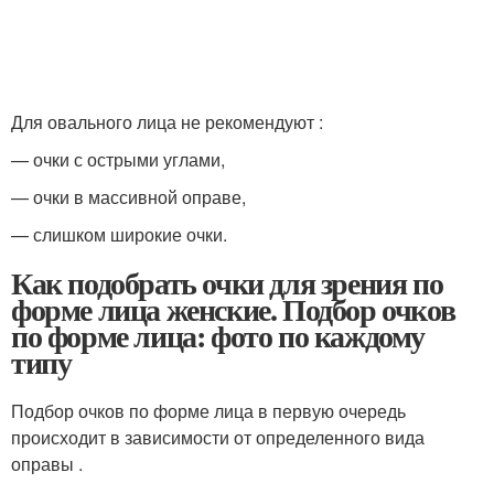
Для овального лица не рекомендуют :
— очки с острыми углами,
— очки в массивной оправе,
— слишком широкие очки.
Как подобрать очки для зрения по
форме лица женские. Подбор очков
по форме лица: фото по каждому
типу
Подбор очков по форме лица в первую очередь
происходит в зависимости от определенного вида
оправы .