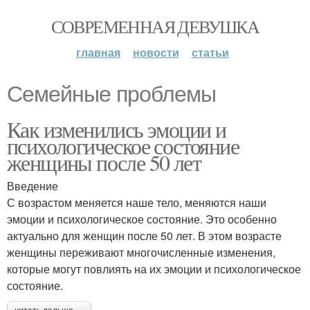
СОВРЕМЕННАЯ ДЕВУШКА
главная
новости
статьи
Семейные проблемы
Как изменились эмоции и
психологическое состояние
женщины после 50 лет
Введение
С возрастом меняется наше тело, меняются наши
эмоции и психологическое состояние. Это особенно
актуально для женщин после 50 лет. В этом возрасте
женщины переживают многочисленные изменения,
которые могут повлиять на их эмоции и психологическое
состояние.