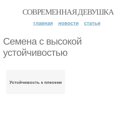
СОВРЕМЕННАЯ ДЕВУШКА
главная
новости
статьи
Семена с высокой
устойчивостью
Устойчивость к плесени