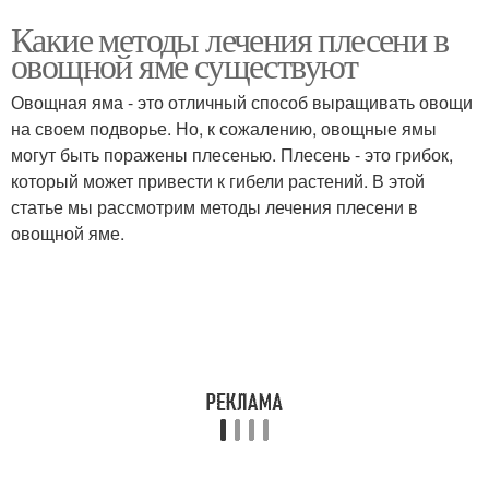
Какие методы лечения плесени в
овощной яме существуют
Овощная яма - это отличный способ выращивать овощи
на своем подворье. Но, к сожалению, овощные ямы
могут быть поражены плесенью. Плесень - это грибок,
который может привести к гибели растений. В этой
статье мы рассмотрим методы лечения плесени в
овощной яме.