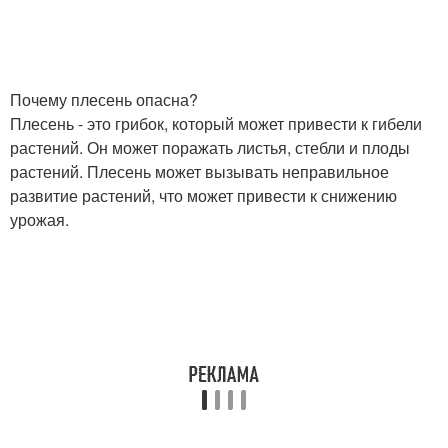
Почему плесень опасна?
Плесень - это грибок, который может привести к гибели
растений. Он может поражать листья, стебли и плоды
растений. Плесень может вызывать неправильное
развитие растений, что может привести к снижению
урожая.