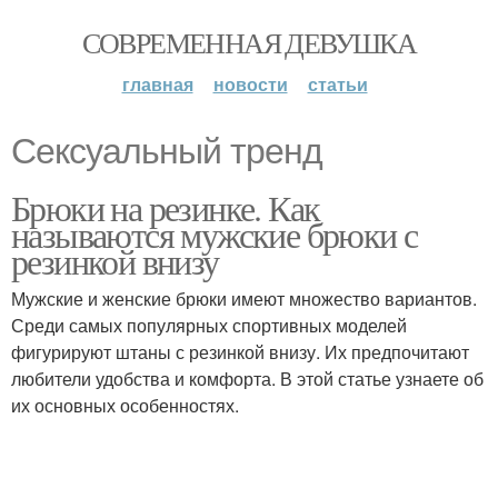
СОВРЕМЕННАЯ ДЕВУШКА
главная
новости
статьи
Сексуальный тренд
Брюки на резинке. Как
называются мужские брюки с
резинкой внизу
Мужские и женские брюки имеют множество вариантов.
Среди самых популярных спортивных моделей
фигурируют штаны с резинкой внизу. Их предпочитают
любители удобства и комфорта. В этой статье узнаете об
их основных особенностях.