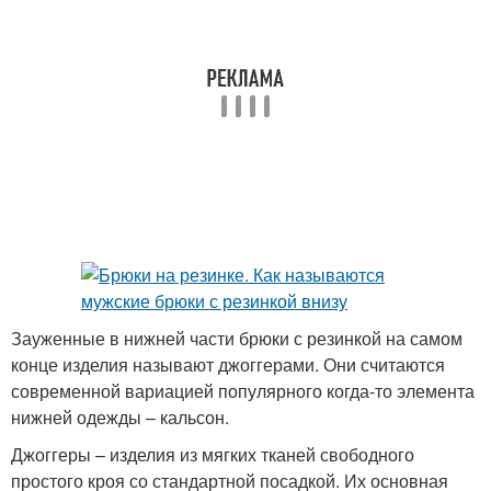
Зауженные в нижней части брюки с резинкой на самом
конце изделия называют джоггерами. Они считаются
современной вариацией популярного когда-то элемента
нижней одежды – кальсон.
Джоггеры – изделия из мягких тканей свободного
простого кроя со стандартной посадкой. Их основная