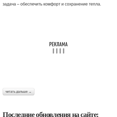
задача – обеспечить комфорт и сохранение тепла.
читать дальше →
Последние обновления на сайте: