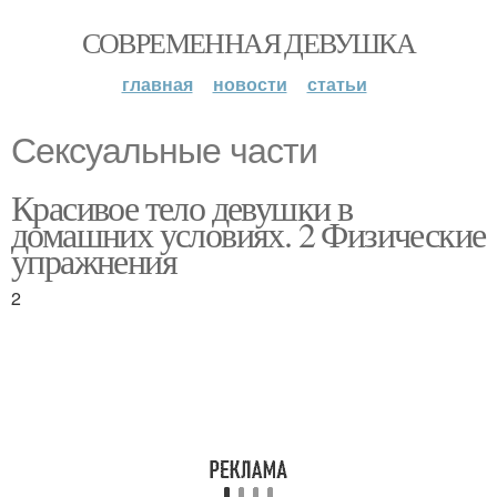
СОВРЕМЕННАЯ ДЕВУШКА
главная
новости
статьи
Сексуальные части
Красивое тело девушки в
домашних условиях. 2 Физические
упражнения
2