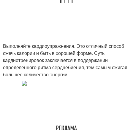
Выполняйте кардиоупражнения. Это отличный способ
сжечь калории и быть в хорошей форме. Суть
кардиотренировок заключается в поддержании
определенного ритма сердцебиения, тем самым сжигая
большее количество энергии.