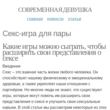
СОВРЕМЕННАЯ ДЕВУШКА
главная
новости
статьи
Секс-игра для пары
Какие игры можно сыграть, чтобы
расширить свои представления о
сексе
Введение
Секс – это важная часть жизни любого человека. Он
способствует нашему физическому и эмоциональному
здоровью, а также укрепляет наши отношения с
партнёром. Но многие люди не знают, что существуют
игры, которые могут помочь им расширить свои
представления о сексе и улучшить свои сексуальные
навыки. В этой статье мы рассмотрим некоторые из этих