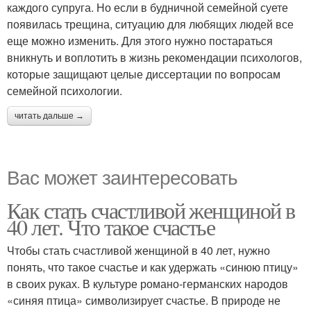
каждого супруга. Но если в будничной семейной суете
появилась трещина, ситуацию для любящих людей все
еще можно изменить. Для этого нужно постараться
вникнуть и воплотить в жизнь рекомендации психологов,
которые защищают целые диссертации по вопросам
семейной психологии.
читать дальше →
Вас может заинтересовать
Как стать счастливой женщиной в
40 лет. Что такое счастье
Чтобы стать счастливой женщиной в 40 лет, нужно
понять, что такое счастье и как удержать «синюю птицу»
в своих руках. В культуре романо-германских народов
«синяя птица» символизирует счастье. В природе не