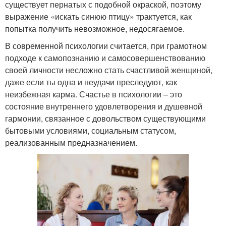
существует пернатых с подобной окраской, поэтому
выражение «искать синюю птицу» трактуется, как
попытка получить невозможное, недосягаемое.
В современной психологии считается, при грамотном
подходе к самопознанию и самосовершенствованию
своей личности несложно стать счастливой женщиной,
даже если ты одна и неудачи преследуют, как
неизбежная карма. Счастье в психологии – это
состояние внутреннего удовлетворения и душевной
гармонии, связанное с довольством существующими
бытовыми условиями, социальным статусом,
реализованным предназначением.