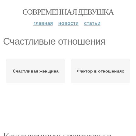
СОВРЕМЕННАЯ ДЕВУШКА
главная
новости
статьи
Счастливые отношения
Счастливая женщина
Фактор в отношениях
Какие женщины счастливы в