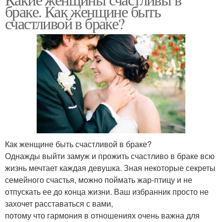
браке. Как женщине быть
счастливой в браке?
Как женщине быть счастливой в браке?
Однажды выйти замуж и прожить счастливо в браке всю
жизнь мечтает каждая девушка. Зная некоторые секреты
семейного счастья, можно поймать жар-птицу и не
отпускать ее до конца жизни. Ваш избранник просто не
захочет расставаться с вами,
потому что гармония в отношениях очень важна для