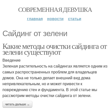
СОВРЕМЕННАЯ ДЕВУШКА
главная
новости
статьи
Сайдинг от зелени
Какие методы очистки сайдинга от
зелени существуют
Введение
Зеленая растительность на сайдингах является одним из
самых распространенных проблем для владельцев
домов. Она не только делает внешний вид дома
непривлекательным, но и может привести к
повреждению стен и фундамента. В этой статье мы
рассмотрим методы очистки сайдинга от зелени.
читать дальше →