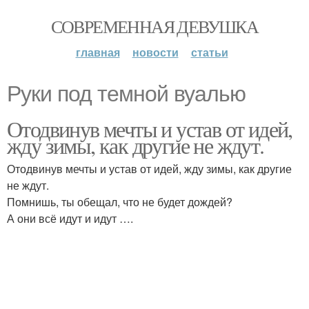
СОВРЕМЕННАЯ ДЕВУШКА
главная
новости
статьи
Руки под темной вуалью
Отодвинув мечты и устав от идей,
жду зимы, как другие не ждут.
Отодвинув мечты и устав от идей, жду зимы, как другие
не ждут.
Помнишь, ты обещал, что не будет дождей?
А они всё идут и идут ….