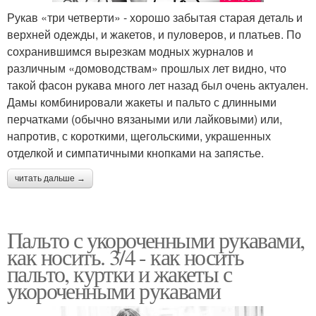
Рукав «три четверти» - хорошо забытая старая деталь и
верхней одежды, и жакетов, и пуловеров, и платьев. По
сохранившимся вырезкам модных журналов и
различным «домоводствам» прошлых лет видно, что
такой фасон рукава много лет назад был очень актуален.
Дамы комбинировали жакеты и пальто с длинными
перчатками (обычно вязаными или лайковыми) или,
напротив, с короткими, щегольскими, украшенных
отделкой и симпатичными кнопками на запястье.
читать дальше →
Пальто с укороченными рукавами,
как носить. 3/4 - как носить
пальто, куртки и жакеты с
укороченными рукавами