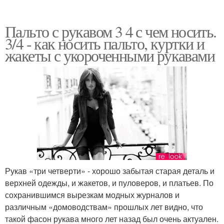
Пальто с рукавом 3 4 с чем носить.
3/4 - как носить пальто, куртки и
жакеты с укороченными рукавами
Рукав «три четверти» - хорошо забытая старая деталь и
верхней одежды, и жакетов, и пуловеров, и платьев. По
сохранившимся вырезкам модных журналов и
различным «домоводствам» прошлых лет видно, что
такой фасон рукава много лет назад был очень актуален.