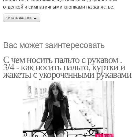
отделкой и симпатичными кнопками на запястье.
читать дальше →
Вас может заинтересовать
С чем носить пальто с рукавом .
3/4 - как носить пальто, куртки и
жакеты с укороченными рукавами