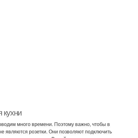
я кухни
роводим много времени. Поэтому важно, чтобы в
не являются розетки. Они позволяют подключить