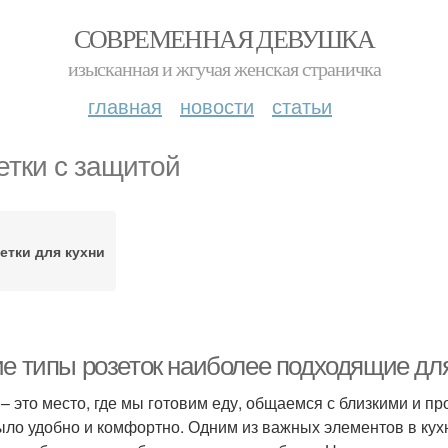
СОВРЕМЕННАЯ ДЕВУШКА
изысканная и жгучая женская страничка
главная
новости
статьи
етки с защитой
етки для кухни
ие типы розеток наиболее подходящие дл
 – это место, где мы готовим еду, общаемся с близкими и п
ыло удобно и комфортно. Одним из важных элементов в кух