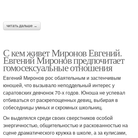
читать дальше →
С кем живет Миронов Евгений.
Евгений Миронов предпочитает
гомосексуальные отношения
Евгений Миронов рос обаятельным и застенчивым
юношей, что вызывало неподдельный интерес у
саратовских девчонок 70-х годов. Юноша не успевал
отбиваться от раскрепощенных девиц, выбирая в
собеседницы умных и скромных школьниц.
Он выделялся среди своих сверстников особой
энергичностью, общительностью и раскованностью на
сцене драматического кружка в школе, а за кулисами,