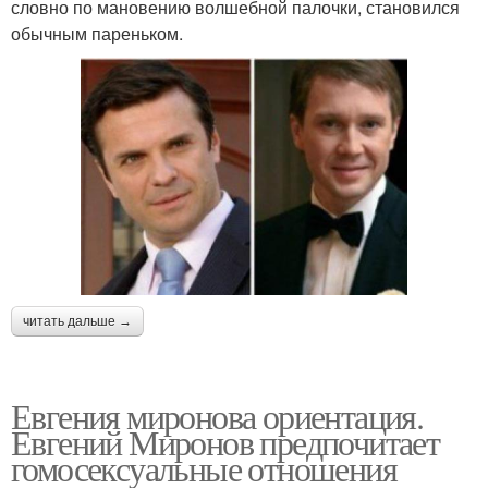
словно по мановению волшебной палочки, становился
обычным пареньком.
читать дальше →
Евгения миронова ориентация.
Евгений Миронов предпочитает
гомосексуальные отношения