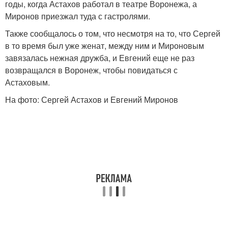
годы, когда Астахов работал в театре Воронежа, а
Миронов приезжал туда с гастролями.
Также сообщалось о том, что несмотря на то, что Сергей
в то время был уже женат, между ним и Мироновым
завязалась нежная дружба, и Евгений еще не раз
возвращался в Воронеж, чтобы повидаться с
Астаховым.
На фото: Сергей Астахов и Евгений Миронов