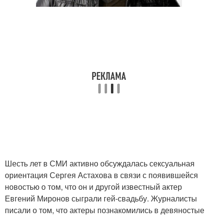
Шесть лет в СМИ активно обсуждалась сексуальная
ориентация Сергея Астахова в связи с появившейся
новостью о том, что он и другой известный актер
Евгений Миронов сыграли гей-свадьбу. Журналисты
писали о том, что актеры познакомились в девяностые