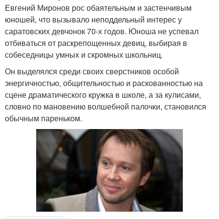
Евгений Миронов рос обаятельным и застенчивым
юношей, что вызывало неподдельный интерес у
саратовских девчонок 70-х годов. Юноша не успевал
отбиваться от раскрепощенных девиц, выбирая в
собеседницы умных и скромных школьниц.
Он выделялся среди своих сверстников особой
энергичностью, общительностью и раскованностью на
сцене драматического кружка в школе, а за кулисами,
словно по мановению волшебной палочки, становился
обычным пареньком.