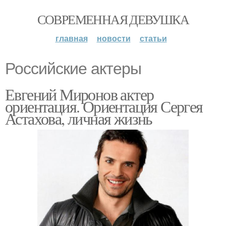
СОВРЕМЕННАЯ ДЕВУШКА
главная
новости
статьи
Российские актеры
Евгений Миронов актер
ориентация. Ориентация Сергея
Астахова, личная жизнь