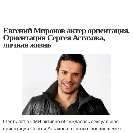
Евгений Миронов актер ориентация.
Ориентация Сергея Астахова,
личная жизнь
Шесть лет в СМИ активно обсуждалась сексуальная
ориентация Сергея Астахова в связи с появившейся