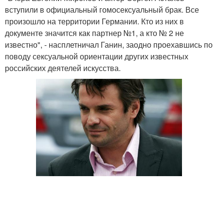
вступили в официальный гомосексуальный брак. Все
произошло на территории Германии. Кто из них в
документе значится как партнер №1, а кто № 2 не
известно", - насплетничал Ганин, заодно проехавшись по
поводу сексуальной ориентации других известных
российских деятелей искусства.