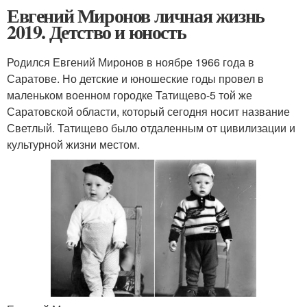
Евгений Миронов личная жизнь
2019. Детство и юность
Родился Евгений Миронов в ноябре 1966 года в
Саратове. Но детские и юношеские годы провел в
маленьком военном городке Татищево-5 той же
Саратовской области, который сегодня носит название
Светлый. Татищево было отдаленным от цивилизации и
культурной жизни местом.