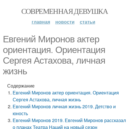
СОВРЕМЕННАЯ ДЕВУШКА
главная
новости
статьи
Евгений Миронов актер
ориентация. Ориентация
Сергея Астахова, личная
жизнь
Содержание
Евгений Миронов актер ориентация. Ориентация
Сергея Астахова, личная жизнь
Евгений Миронов личная жизнь 2019. Детство и
юность
Евгений Миронов 2019. Евгений Миронов рассказал
о планах Театра Наций на новый сезон