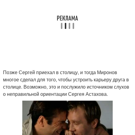
Позже Сергей приехал в столицу, и тогда Миронов
многое сделал для того, чтобы устроить карьеру друга в
столице. Возможно, это и послужило источником слухов
о неправильной ориентации Сергея Астахова.