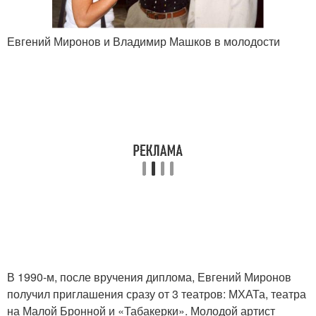
Евгений Миронов и Владимир Машков в молодости
В 1990-м, после вручения диплома, Евгений Миронов
получил приглашения сразу от 3 театров: МХАТа, театра
на Малой Бронной и «Табакерки». Молодой артист