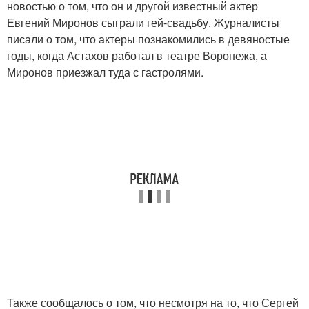
новостью о том, что он и другой известный актер
Евгений Миронов сыграли гей-свадьбу. Журналисты
писали о том, что актеры познакомились в девяностые
годы, когда Астахов работал в театре Воронежа, а
Миронов приезжал туда с гастролями.
Также сообщалось о том, что несмотря на то, что Сергей