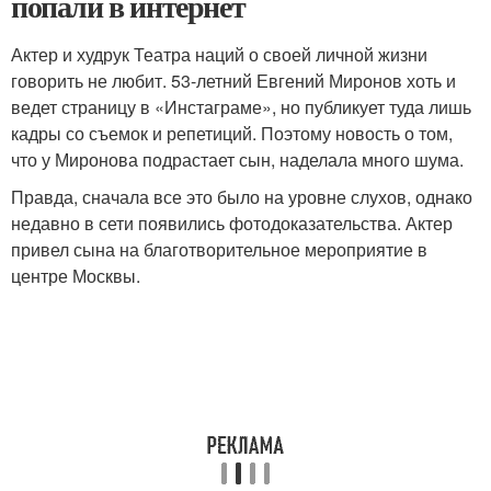
попали в интернет
Актер и худрук Театра наций о своей личной жизни
говорить не любит. 53-летний Евгений Миронов хоть и
ведет страницу в «Инстаграме», но публикует туда лишь
кадры со съемок и репетиций. Поэтому новость о том,
что у Миронова подрастает сын, наделала много шума.
Правда, сначала все это было на уровне слухов, однако
недавно в сети появились фотодоказательства. Актер
привел сына на благотворительное мероприятие в
центре Москвы.