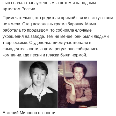
сын сначала заслуженным, а потом и народным
артистом России.
Примечательно, что родители прямой связи с искусством
не имели. Отец всю жизнь крутил баранку. Мама
работала то продавцом, то собирала елочные
украшения на заводе. Тем не менее, они были людьми
творческими. С удовольствием участвовали в
самодеятельности, а дома регулярно собирались
компании, где песни и пляски были нормой.
Евгений Миронов в юности