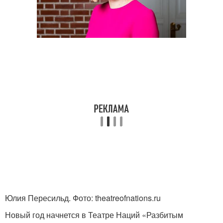
Юлия Пересильд. Фото: theatreofnations.ru
Новый год начнется в Театре Наций «Разбитым