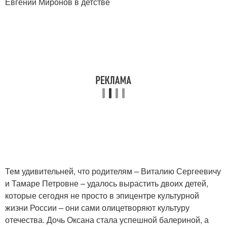
Евгений Миронов в детстве
Тем удивительней, что родителям – Виталию Сергеевичу
и Тамаре Петровне – удалось вырастить двоих детей,
которые сегодня не просто в эпицентре культурной
жизни России – они сами олицетворяют культуру
отечества. Дочь Оксана стала успешной балериной, а