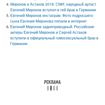
Миронов и Астахов 2019. СМИ: народный артист
Евгений Миронов вступил в гей-брак в Германии
Евгений Миронов инстаграм. Фото подросшего
сына Евгения Миронова попали в интернет
Евгений Миронов заднеприводный. Российские
актеры Евгений Миронов и Сергей Астахов
вступили в официальный гомосексуальный брак в
Германии.