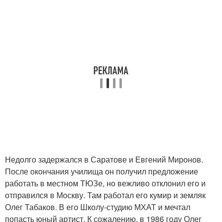
Недолго задержался в Саратове и Евгений Миронов.
После окончания училища он получил предложение
работать в местном ТЮЗе, но вежливо отклонил его и
отправился в Москву. Там работал его кумир и земляк
Олег Табаков. В его Школу-студию МХАТ и мечтал
попасть юный артист. К сожалению, в 1986 году Олег