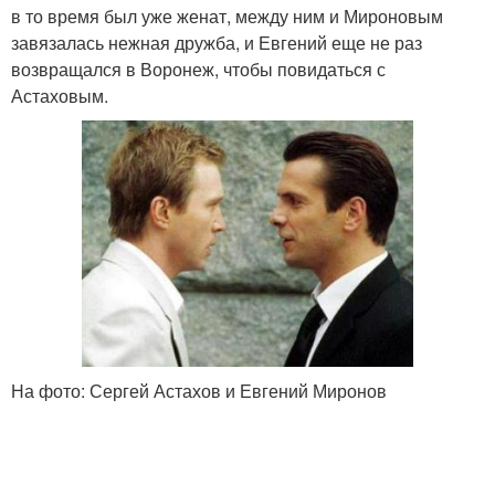
в то время был уже женат, между ним и Мироновым
завязалась нежная дружба, и Евгений еще не раз
возвращался в Воронеж, чтобы повидаться с
Астаховым.
На фото: Сергей Астахов и Евгений Миронов