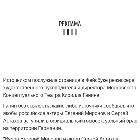
Источником послужила страница в Фейсбуке режиссера,
художественного руководителя и директора Московского
Концептуального Театра Кирилла Ганина.
Ганин без ссылок на какие-либо источники сообщил, что
якобы российские актеры Евгений Миронов и Сергей
Астахов вступили в официальный гомосексуальный брак
на территории Германии.
"Вчера Евгений Миронов и актер Сергей Астахов