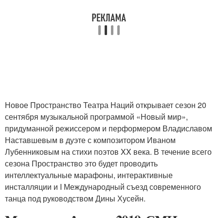
Новое Пространство Театра Наций открывает сезон 20
сентября музыкальной программой «Новый мир»,
придуманной режиссером и перформером Владиславом
Наставшевым в дуэте с композитором Иваном
Лубенниковым на стихи поэтов XX века. В течение всего
сезона Пространство это будет проводить
интеллектуальные марафоны, интерактивные
инсталляции и I Международный съезд современного
танца под руководством Дины Хусейн.