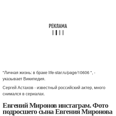
"Личная жизнь: в браке life-star.ru/page/10606 ", -
указывает Википедия.
Сергей Астахов - известный российский актер, много
снимался в сериалах.
Евгений Миронов инстаграм. Фото
подросшего сына Евгения Миронова