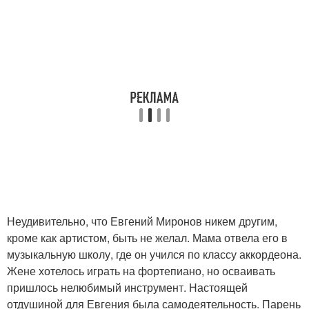
Неудивительно, что Евгений Миронов никем другим,
кроме как артистом, быть не желал. Мама отвела его в
музыкальную школу, где он учился по классу аккордеона.
Жене хотелось играть на фортепиано, но осваивать
пришлось нелюбимый инструмент. Настоящей
отдушиной для Евгения была самодеятельность. Парень