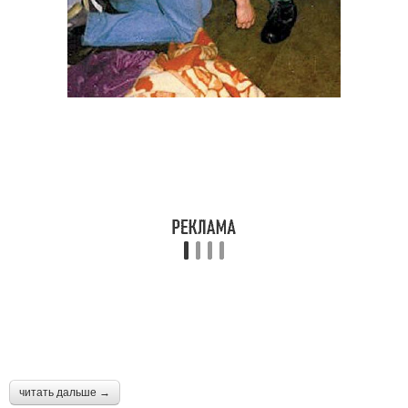
читать дальше →