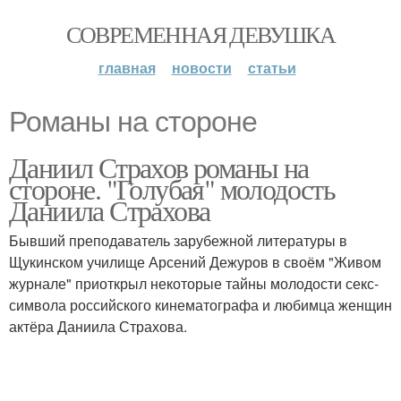
СОВРЕМЕННАЯ ДЕВУШКА
главная
новости
статьи
Романы на стороне
Даниил Страхов романы на
стороне. "Голубая" молодость
Даниила Страхова
Бывший преподаватель зарубежной литературы в
Щукинском училище Арсений Дежуров в своём "Живом
журнале" приоткрыл некоторые тайны молодости секс-
символа российского кинематографа и любимца женщин
актёра Даниила Страхова.