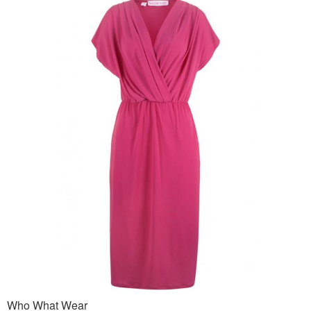
Who What Wear