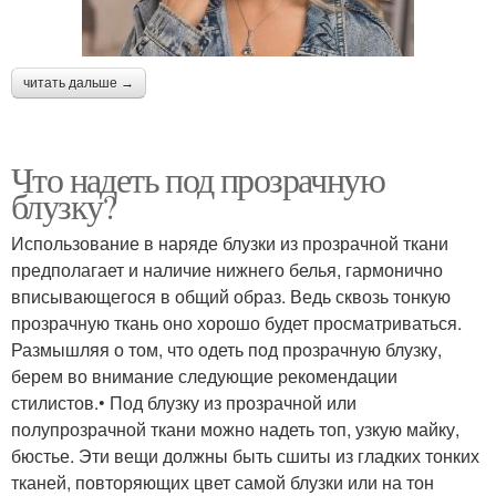
читать дальше →
Что надеть под прозрачную
блузку?
Использование в наряде блузки из прозрачной ткани
предполагает и наличие нижнего белья, гармонично
вписывающегося в общий образ. Ведь сквозь тонкую
прозрачную ткань оно хорошо будет просматриваться.
Размышляя о том, что одеть под прозрачную блузку,
берем во внимание следующие рекомендации
стилистов.• Под блузку из прозрачной или
полупрозрачной ткани можно надеть топ, узкую майку,
бюстье. Эти вещи должны быть сшиты из гладких тонких
тканей, повторяющих цвет самой блузки или на тон