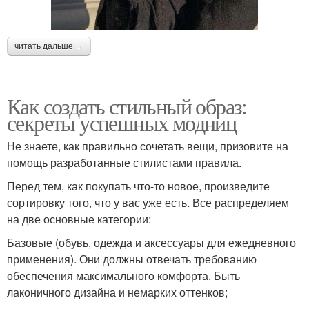
читать дальше →
Как создать стильный образ:
секреты успешных модниц
Не знаете, как правильно сочетать вещи, призовите на
помощь разработанные стилистами правила.
Перед тем, как покупать что-то новое, произведите
сортировку того, что у вас уже есть. Все распределяем
на две основные категории:
Базовые (обувь, одежда и аксессуары для ежедневного
применения). Они должны отвечать требованию
обеспечения максимального комфорта. Быть
лаконичного дизайна и немарких оттенков;