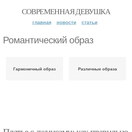
СОВРЕМЕННАЯ ДЕВУШКА
главная
новости
статьи
Романтический образ
Гармоничный образ
Различные образа
Платье с джинсами: как правильно