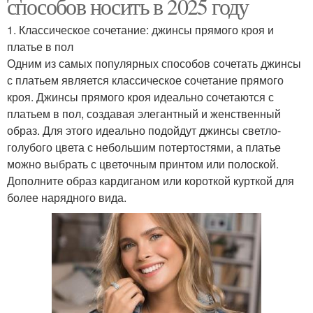
способов носить в 2025 году
1. Классическое сочетание: джинсы прямого кроя и
платье в пол
Одним из самых популярных способов сочетать джинсы
с платьем является классическое сочетание прямого
кроя. Джинсы прямого кроя идеально сочетаются с
платьем в пол, создавая элегантный и женственный
образ. Для этого идеально подойдут джинсы светло-
голубого цвета с небольшим потертостями, а платье
можно выбрать с цветочным принтом или полоской.
Дополните образ кардиганом или короткой курткой для
более нарядного вида.