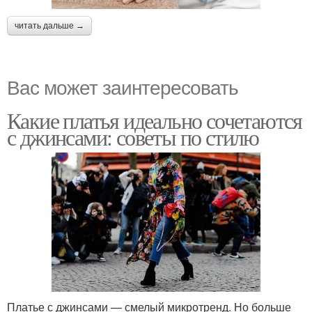
читать дальше →
Вас может заинтересовать
Какие платья идеально сочетаются
с джинсами: советы по стилю
Платье с джинсами — смелый микротренд. Но больше