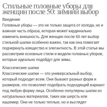
Стильные головные уборы для
женщин после 50: зимний выбор
Введение
Головные уборы — это не только защита от холода, но и
важная часть образа, которая может кардинально
изменить внешность. Для женщин после 50 лет выбор
стильной шапки особенно важен, так как она помогает
подчеркнуть изящество и элегантность. В этой статье мы
рассмотрим основные стили и модели головных уборов,
которые идеально подойдут для зимы.
Классические шапки
Классические шапки — это универсальный выбор,
который подходит всем. Они бывают разных форм и
размеров, что позволяет подобрать подходящий вариант
под любую форму лица. Особенно популярны шапки из
натуральных материалов, таких как шерсть или
кашемир. Они не только теплые, но и выглядят