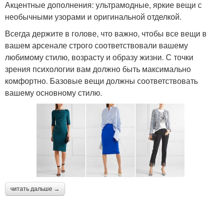
Акцентные дополнения: ультрамодные, яркие вещи с
необычными узорами и оригинальной отделкой.
Всегда держите в голове, что важно, чтобы все вещи в
вашем арсенале строго соответствовали вашему
любимому стилю, возрасту и образу жизни. С точки
зрения психологии вам должно быть максимально
комфортно. Базовые вещи должны соответствовать
вашему основному стилю.
читать дальше →