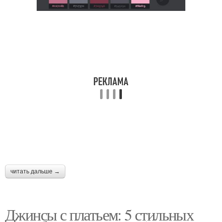
читать дальше →
Джинсы с платьем: 5 стильных