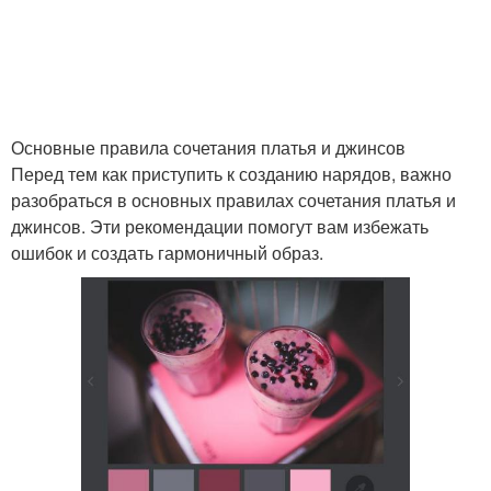
Основные правила сочетания платья и джинсов
Перед тем как приступить к созданию нарядов, важно
разобраться в основных правилах сочетания платья и
джинсов. Эти рекомендации помогут вам избежать
ошибок и создать гармоничный образ.