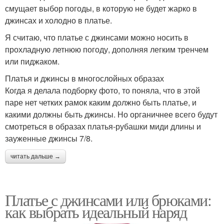
смущает выбор погоды, в которую не будет жарко в
джинсах и холодно в платье.
Я считаю, что платье с джинсами можно носить в
прохладную летнюю погоду, дополняя легким тренчем
или пиджаком.
Платья и джинсы в многослойных образах
Когда я делала подборку фото, то поняла, что в этой
паре нет четких рамок каким должно быть платье, и
какими должны быть джинсы. Но органичнее всего будут
смотреться в образах платья-рубашки миди длины и
зауженные джинсы 7/8.
читать дальше →
Платье с джинсами или брюками:
как выбрать идеальный наряд