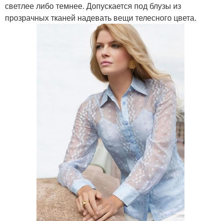
светлее либо темнее. Допускается под блузы из
прозрачных тканей надевать вещи телесного цвета.