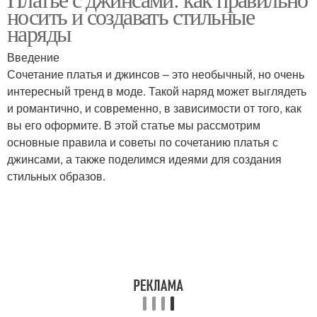
носить и создавать стильные
наряды
Введение
Сочетание платья и джинсов – это необычный, но очень
интересный тренд в моде. Такой наряд может выглядеть
и романтично, и современно, в зависимости от того, как
вы его оформите. В этой статье мы рассмотрим
основные правила и советы по сочетанию платья с
джинсами, а также поделимся идеями для создания
стильных образов.