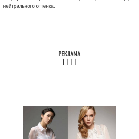
нейтрального оттенка.