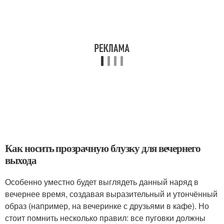
Как носить прозрачную блузку для вечернего
выхода
Особенно уместно будет выглядеть данный наряд в
вечернее время, создавая выразительный и утончённый
образ (например, на вечеринке с друзьями в кафе). Но
стоит помнить несколько правил: все пуговки должны