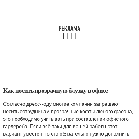
Как носить прозрачную блузку в офисе
Согласно дресс-коду многие компании запрещают
носить сотрудницам прозрачные кофты любого фасона,
это необходимо учитывать при составлении офисного
гардероба. Если всё-таки для вашей работы этот
вариант уместен, то его обязательно нужно дополнить