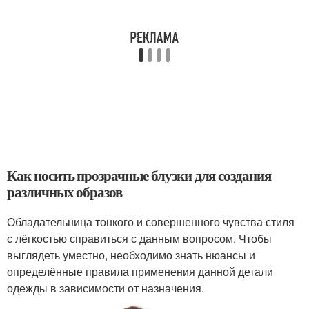
Как носить прозрачные блузки для создания
различных образов
Обладательница тонкого и совершенного чувства стиля
с лёгкостью справиться с данным вопросом. Чтобы
выглядеть уместно, необходимо знать нюансы и
определённые правила применения данной детали
одежды в зависимости от назначения.