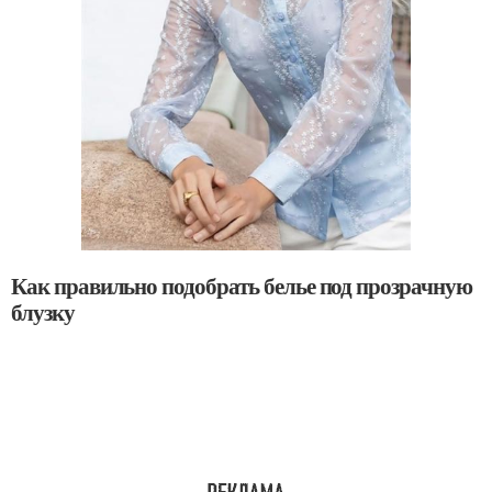
Как правильно подобрать белье под прозрачную
блузку