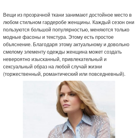
Вещи из прозрачной ткани занимают достойное место в
любом стильном гардеробе женщины. Каждый сезон они
пользуются большой популярностью, меняются только
модные фасоны и текстура. Этому есть простое
объяснение. Благодаря этому актуальному и довольно
смелому элементу одежды женщина может создать
невероятно изысканный, привлекательный и
сексуальный образ на любой случай жизни
(торжественный, романтический или повседневный).