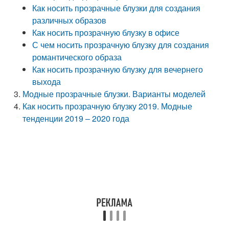
Как носить прозрачные блузки для создания
различных образов
Как носить прозрачную блузку в офисе
С чем носить прозрачную блузку для создания
романтического образа
Как носить прозрачную блузку для вечернего
выхода
Модные прозрачные блузки. Варианты моделей
Как носить прозрачную блузку 2019. Модные
тенденции 2019 – 2020 года