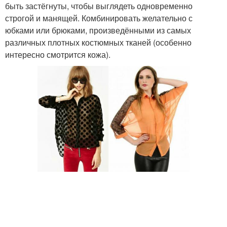
быть застёгнуты, чтобы выглядеть одновременно
строгой и манящей. Комбинировать желательно с
юбками или брюками, произведёнными из самых
различных плотных костюмных тканей (особенно
интересно смотрится кожа).