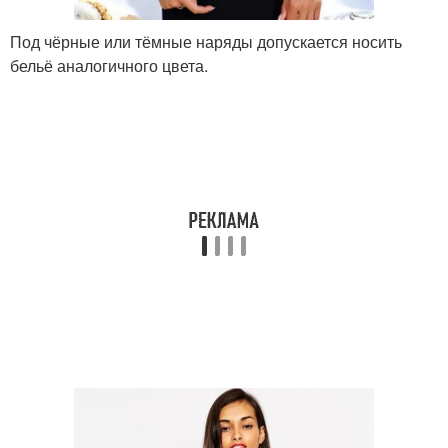
Под чёрные или тёмные наряды допускается носить
бельё аналогичного цвета.