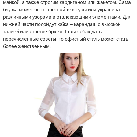
майкой, а также строгим кардиганом или жакетом. Сама
блузка может быть плотной текстуры или украшена
различными узорами и отвлекающими элементами. Для
нижней части подойдут юбка – карандаш с высокой
талией или строгие брюки. Если соблюдать
перечисленные советы, то офисный стиль может стать
более женственным.