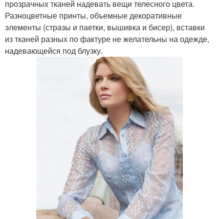
прозрачных тканей надевать вещи телесного цвета.
Разноцветные принты, объемные декоративные
элементы (стразы и паетки, вышивка и бисер), вставки
из тканей разных по фактуре не желательны на одежде,
надевающейся под блузку.