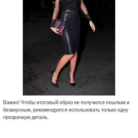
Важно! Чтобы итоговый образ не получился пошлым и
безвкусным, рекомендуется использовать только одну
прозрачную деталь.