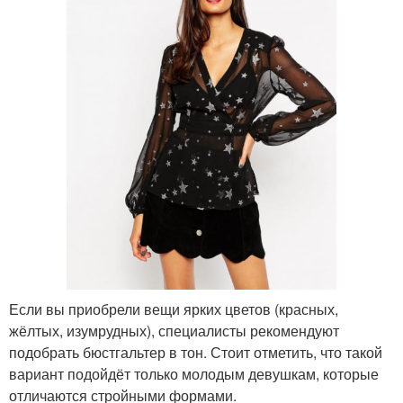
Если вы приобрели вещи ярких цветов (красных,
жёлтых, изумрудных), специалисты рекомендуют
подобрать бюстгальтер в тон. Стоит отметить, что такой
вариант подойдёт только молодым девушкам, которые
отличаются стройными формами.