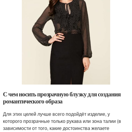
С чем носить прозрачную блузку для создания
романтического образа
Для этих целей лучше всего подойдёт изделие, у
которого прозрачные только рукава или зона талии (в
зависимости от того, какие достоинства желаете