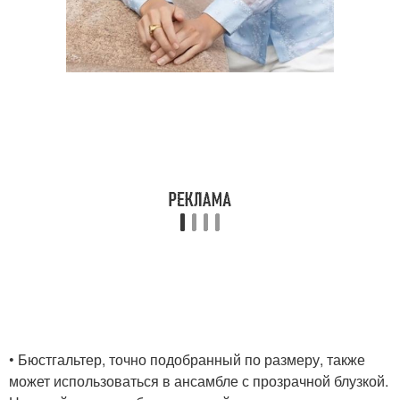
• Бюстгальтер, точно подобранный по размеру, также
может использоваться в ансамбле с прозрачной блузкой.