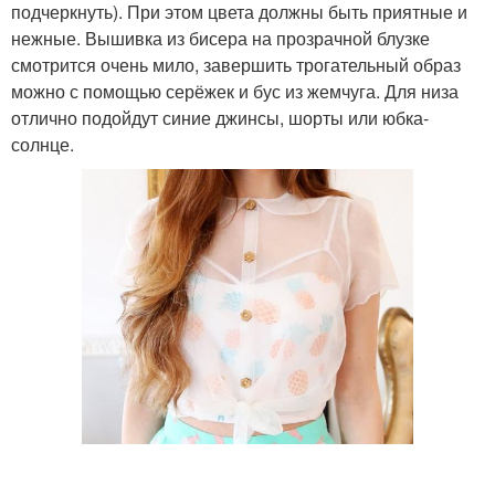
подчеркнуть). При этом цвета должны быть приятные и
нежные. Вышивка из бисера на прозрачной блузке
смотрится очень мило, завершить трогательный образ
можно с помощью серёжек и бус из жемчуга. Для низа
отлично подойдут синие джинсы, шорты или юбка-
солнце.