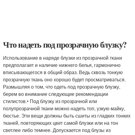
Что надеть под прозрачную блузку?
Использование в наряде блузки из прозрачной ткани
предполагает и наличие нижнего белья, гармонично
вписывающегося в общий образ. Ведь сквозь тонкую
прозрачную ткань оно хорошо будет просматриваться.
Размышляя о том, что одеть под прозрачную блузку,
берем во внимание следующие рекомендации
стилистов.• Под блузку из прозрачной или
полупрозрачной ткани можно надеть топ, узкую майку,
бюстье. Эти вещи должны быть сшиты из гладких тонких
тканей, повторяющих цвет самой блузки или на тон
светлее либо темнее. Допускается под блузы из