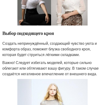
Выбор подходящего кроя
Создать непринуждённый, создающий чувство уюта и
комфорта образ, поможет блузка свободного кроя,
которая будет струиться лёгкими складками.
Важно! Следует избегать моделей, которые сильно
облегают или обтягивают вашу фигуру. В таком случае
создаётся негативное впечатление от внешнего вида.