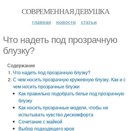
СОВРЕМЕННАЯ ДЕВУШКА
главная
новости
статьи
Что надеть под прозрачную
блузку?
Содержание
Что надеть под прозрачную блузку?
С чем носить прозрачную кружевную блузку. Как и с
чем носить прозрачные блузки
Как правильно подобрать белье под прозрачную
блузку
Как носить прозрачные модели, чтобы не
испытывать чувство дискомфорта
Сочетание с майкой
Выбор подходящего кроя