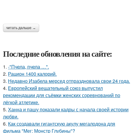
читать дальше →
Последние обновления на сайте:
1.
-"Пчела, пчела …".
2.
Рацион 1400 калорий.
3.
Недавно Изабела мерсед отпраздновала свои 24 года.
4.
Европейский вещательный союз выпустил
рекомендации для съёмки женских соревнований по
лёгкой атлетике.
5.
Ханна и пашу показали кадры с начала своей истории
любви.
6.
Как создавали гигантскую акулу мегалодона для
фильма "Мег: Монстр Глубины"?