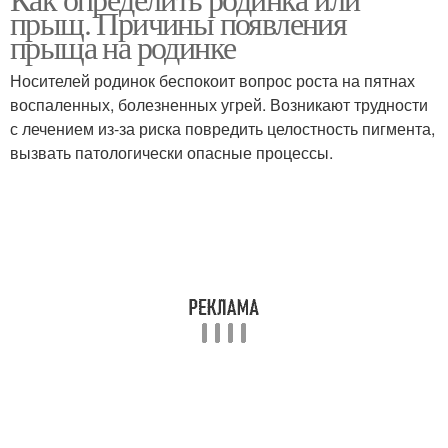
прыщ. Причины появления
прыща на родинке
Носителей родинок беспокоит вопрос роста на пятнах
воспаленных, болезненных угрей. Возникают трудности
с лечением из-за риска повредить целостность пигмента,
вызвать патологически опасные процессы.