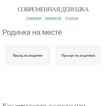
СОВРЕМЕННАЯ ДЕВУШКА
главная
новости
статьи
Родинка на месте
Прыщ на родинке
Прыщи на родинках
Как определить родинка или