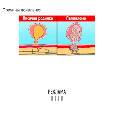
Причины появления: