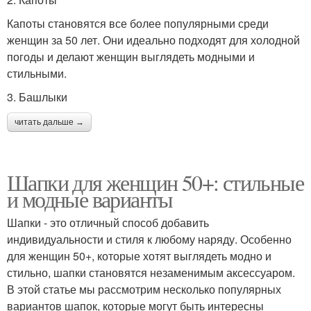
Капоты становятся все более популярными среди
женщин за 50 лет. Они идеально подходят для холодной
погоды и делают женщин выглядеть модными и
стильными.
3. Башлыки
читать дальше →
Шапки для женщин 50+: стильные
и модные варианты
Шапки - это отличный способ добавить
индивидуальности и стиля к любому наряду. Особенно
для женщин 50+, которые хотят выглядеть модно и
стильно, шапки становятся незаменимым аксессуаром.
В этой статье мы рассмотрим несколько популярных
вариантов шапок, которые могут быть интересны