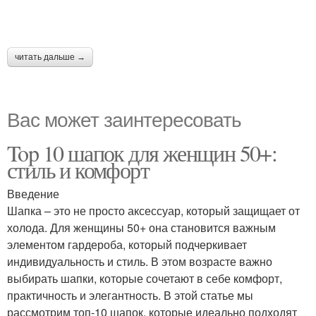
читать дальше →
Вас может заинтересовать
Top 10 шапок для женщин 50+:
стиль и комфорт
Введение
Шапка – это не просто аксессуар, который защищает от
холода. Для женщины 50+ она становится важным
элементом гардероба, который подчеркивает
индивидуальность и стиль. В этом возрасте важно
выбирать шапки, которые сочетают в себе комфорт,
практичность и элегантность. В этой статье мы
рассмотрим топ-10 шапок, которые идеально подходят