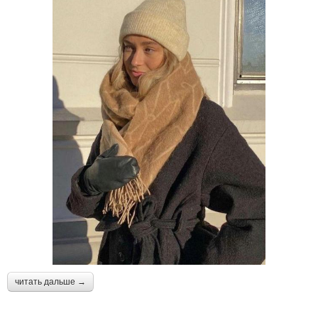
читать дальше →