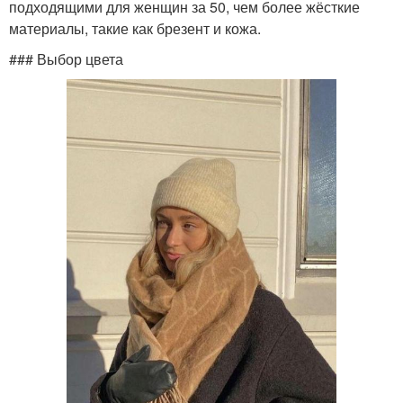
подходящими для женщин за 50, чем более жёсткие
материалы, такие как брезент и кожа.
### Выбор цвета