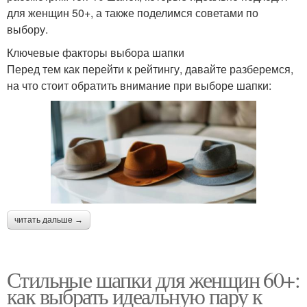
для женщин 50+, а также поделимся советами по
выбору.
Ключевые факторы выбора шапки
Перед тем как перейти к рейтингу, давайте разберемся,
на что стоит обратить внимание при выборе шапки:
читать дальше →
Стильные шапки для женщин 60+:
как выбрать идеальную пару к