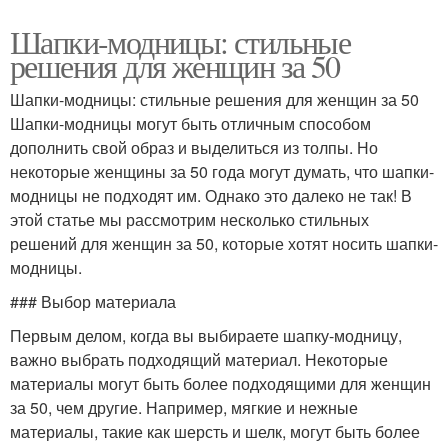
Шапки-модницы: стильные
решения для женщин за 50
Шапки-модницы: стильные решения для женщин за 50
Шапки-модницы могут быть отличным способом
дополнить свой образ и выделиться из толпы. Но
некоторые женщины за 50 года могут думать, что шапки-
модницы не подходят им. Однако это далеко не так! В
этой статье мы рассмотрим несколько стильных
решений для женщин за 50, которые хотят носить шапки-
модницы.
### Выбор материала
Первым делом, когда вы выбираете шапку-модницу,
важно выбрать подходящий материал. Некоторые
материалы могут быть более подходящими для женщин
за 50, чем другие. Например, мягкие и нежные
материалы, такие как шерсть и шелк, могут быть более