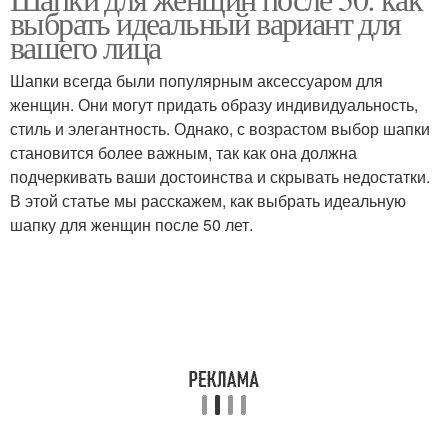
Шапки для женщины
выбрать идеальный вариант для
вашего лица
Шапки всегда были популярным аксессуаром для
женщин. Они могут придать образу индивидуальность,
стиль и элегантность. Однако, с возрастом выбор шапки
становится более важным, так как она должна
подчеркивать ваши достоинства и скрывать недостатки.
В этой статье мы расскажем, как выбрать идеальную
шапку для женщин после 50 лет.