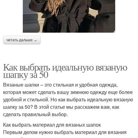
читать дальше →
Как выбрать идеальную вязаную
шапку за 50
Вязаные шапки – это стильная и удобная одежда,
которая может сделать вашу зимнюю одежду еще более
удобной и стильной. Но как выбрать идеальную вязаную
шапку за 50? В этой статье мы расскажем вам, как
сделать правильный выбор.
Как выбрать материал для вязаных шапок
Первым делом нужно выбрать материал для вязания