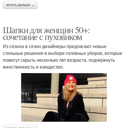
читать дальше →
Шапки для женщин 50+:
сочетание с пуховиком
Из сезона в сезон дизайнеры предлагают новые
стильные решения в выборе головных уборов, которые
помогут скрыть несколько лет возраста, подчеркнуть
женственность и изящество.