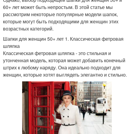
60+ лет может быть непростым. В этой статье мы
рассмотрим некоторые популярные модели шапок,
которые могут быть подходящими для женщин этих
возрастных категорий.
Шапки для женщин 50+ лет 1. Классическая фетровая
шляпка
Классическая фетровая шляпка - это стильная и
утонченная модель, которая может добавить конечный
штрих к любому наряду. Она идеально подходит для
женщин, которые хотят выглядеть элегантно и стильно.