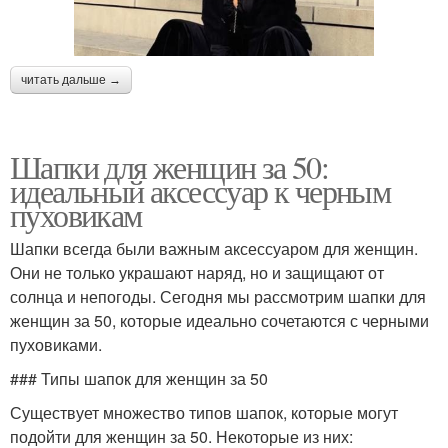
читать дальше →
Шапки для женщин за 50:
идеальный аксессуар к черным
пуховикам
Шапки всегда были важным аксессуаром для женщин.
Они не только украшают наряд, но и защищают от
солнца и непогоды. Сегодня мы рассмотрим шапки для
женщин за 50, которые идеально сочетаются с черными
пуховиками.
### Типы шапок для женщин за 50
Существует множество типов шапок, которые могут
подойти для женщин за 50. Некоторые из них: