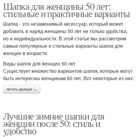
Шапка для женщины 50 лет:
стильные и практичные варианты
Шапка - это незаменимый аксессуар, который может
добавить в наряд женщины 50 лет не только удобства,
но и индивидуальности. В этой статье мы рассмотрим
самые популярные и стильные варианты шапок для
женщин в возрасте.
Виды шапок для женщин 50 лет
Существует множество вариантов шапок, которые могут
быть интересны женщинам 50 лет. Вот некоторые из них:
читать дальше →
Лучшие зимние шапки для
женщин после 50: стиль и
удобство