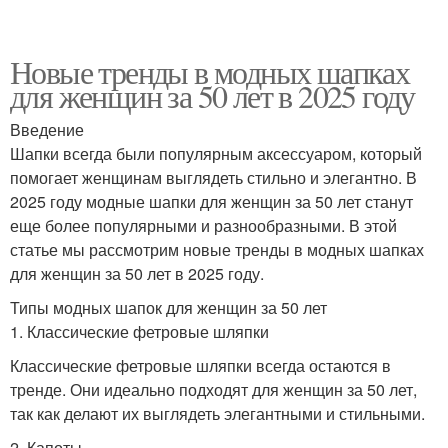
Новые тренды в модных шапках
для женщин за 50 лет в 2025 году
Введение
Шапки всегда были популярным аксессуаром, который
помогает женщинам выглядеть стильно и элегантно. В
2025 году модные шапки для женщин за 50 лет станут
еще более популярными и разнообразными. В этой
статье мы рассмотрим новые тренды в модных шапках
для женщин за 50 лет в 2025 году.
Типы модных шапок для женщин за 50 лет
1. Классические фетровые шляпки
Классические фетровые шляпки всегда остаются в
тренде. Они идеально подходят для женщин за 50 лет,
так как делают их выглядеть элегантными и стильными.
2. Капоты