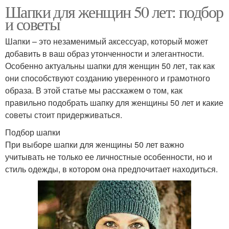
Шапки для женщин 50 лет: подбор
и советы
Шапки – это незаменимый аксессуар, который может
добавить в ваш образ утонченности и элегантности.
Особенно актуальны шапки для женщин 50 лет, так как
они способствуют созданию уверенного и грамотного
образа. В этой статье мы расскажем о том, как
правильно подобрать шапку для женщины 50 лет и какие
советы стоит придерживаться.
Подбор шапки
При выборе шапки для женщины 50 лет важно
учитывать не только ее личностные особенности, но и
стиль одежды, в котором она предпочитает находиться.