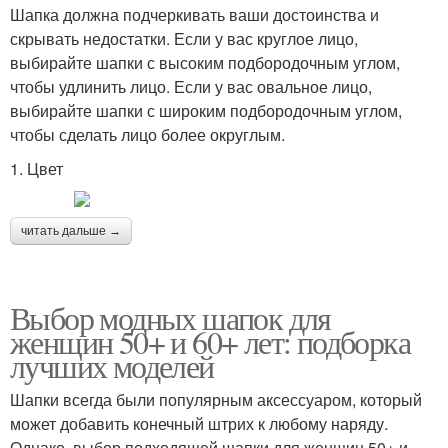
Шапка должна подчеркивать ваши достоинства и
скрывать недостатки. Если у вас круглое лицо,
выбирайте шапки с высоким подбородочным углом,
чтобы удлинить лицо. Если у вас овальное лицо,
выбирайте шапки с широким подбородочным углом,
чтобы сделать лицо более округлым.
1. Цвет
читать дальше →
Выбор модных шапок для
женщин 50+ и 60+ лет: подборка
лучших моделей
Шапки всегда были популярным аксессуаром, который
может добавить конечный штрих к любому наряду.
Однако, выбор подходящей шапки для женщин 50+ и