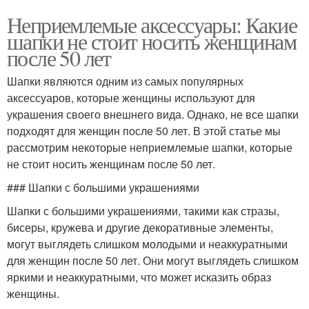
Неприемлемые аксессуары: Какие
шапки не стоит носить женщинам
после 50 лет
Шапки являются одним из самых популярных
аксессуаров, которые женщины используют для
украшения своего внешнего вида. Однако, не все шапки
подходят для женщин после 50 лет. В этой статье мы
рассмотрим некоторые неприемлемые шапки, которые
не стоит носить женщинам после 50 лет.
### Шапки с большими украшениями
Шапки с большими украшениями, такими как стразы,
бисеры, кружева и другие декоративные элементы,
могут выглядеть слишком молодыми и неаккуратными
для женщин после 50 лет. Они могут выглядеть слишком
яркими и неаккуратными, что может исказить образ
женщины.