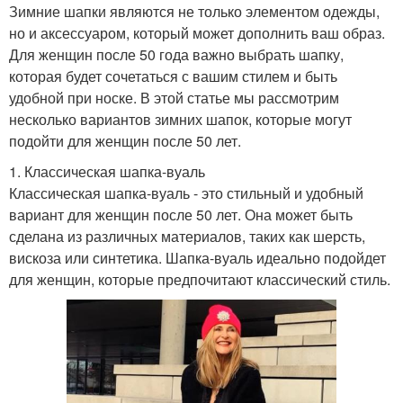
Зимние шапки являются не только элементом одежды,
но и аксессуаром, который может дополнить ваш образ.
Для женщин после 50 года важно выбрать шапку,
которая будет сочетаться с вашим стилем и быть
удобной при носке. В этой статье мы рассмотрим
несколько вариантов зимних шапок, которые могут
подойти для женщин после 50 лет.
1. Классическая шапка-вуаль
Классическая шапка-вуаль - это стильный и удобный
вариант для женщин после 50 лет. Она может быть
сделана из различных материалов, таких как шерсть,
вискоза или синтетика. Шапка-вуаль идеально подойдет
для женщин, которые предпочитают классический стиль.