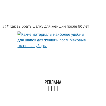
### Как выбрать шапку для женщин после 50 лет