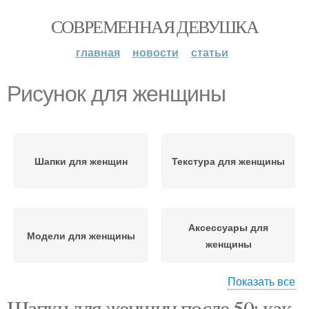
СОВРЕМЕННАЯ ДЕВУШКА
главная
новости
статьи
Рисунок для женщины
Шапки для женщин
Текстура для женщины
Аксессуары для
Модели для женщины
женщины
Показать все
Шапки для женщин после 50: как