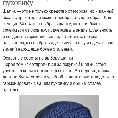
пуховику
Шапка — это не только средство от мороза, но и важный
аксессуар, который может преобразить ваш образ. Для
женщин 60+ важно выбрать шапку, которая будет
сочетаться с пуховику, подчеркивать индивидуальность
и создавать гармоничный вид. В этой статье мы
расскажем, как выбрать идеальную шапку и сделать ваш
зимний наряд еще более стильным.
Основные советы по выбору шапки
Перед тем как отправиться за покупкой шапки, стоит
учесть несколько важных факторов. Во-первых, шапка
должна быть теплой и удобной, а во-вторых, она должна
гармонировать с вашим пуховику и общим стилем
одежды.