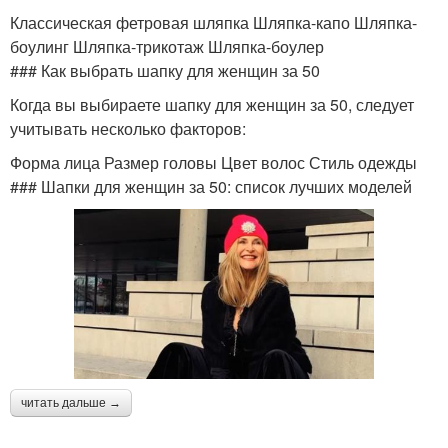
Классическая фетровая шляпка Шляпка-капо Шляпка-
боулинг Шляпка-трикотаж Шляпка-боулер
### Как выбрать шапку для женщин за 50
Когда вы выбираете шапку для женщин за 50, следует
учитывать несколько факторов:
Форма лица Размер головы Цвет волос Стиль одежды
### Шапки для женщин за 50: список лучших моделей
читать дальше →