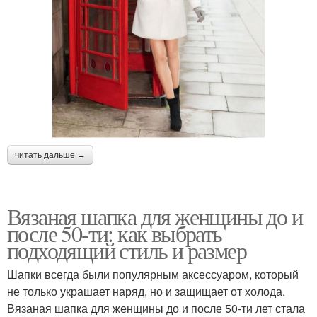
читать дальше →
Вязаная шапка для женщины до и
после 50-ти: как выбрать
подходящий стиль и размер
Шапки всегда были популярным аксессуаром, который
не только украшает наряд, но и защищает от холода.
Вязаная шапка для женщины до и после 50-ти лет стала