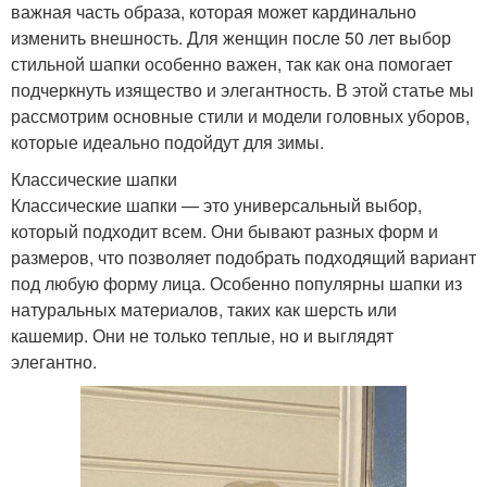
важная часть образа, которая может кардинально
изменить внешность. Для женщин после 50 лет выбор
стильной шапки особенно важен, так как она помогает
подчеркнуть изящество и элегантность. В этой статье мы
рассмотрим основные стили и модели головных уборов,
которые идеально подойдут для зимы.
Классические шапки
Классические шапки — это универсальный выбор,
который подходит всем. Они бывают разных форм и
размеров, что позволяет подобрать подходящий вариант
под любую форму лица. Особенно популярны шапки из
натуральных материалов, таких как шерсть или
кашемир. Они не только теплые, но и выглядят
элегантно.