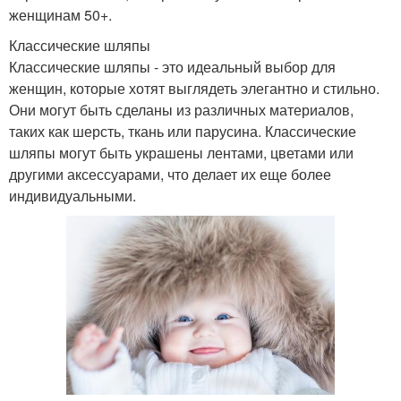
женщинам 50+.
Классические шляпы
Классические шляпы - это идеальный выбор для
женщин, которые хотят выглядеть элегантно и стильно.
Они могут быть сделаны из различных материалов,
таких как шерсть, ткань или парусина. Классические
шляпы могут быть украшены лентами, цветами или
другими аксессуарами, что делает их еще более
индивидуальными.