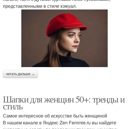
представленными в стиле кэжуал.
читать дальше →
Шапки для женщин 50+: тренды и
стиль
Самое интересное об искусстве быть женщиной
В нашем канале в Яндекс Zen Femmie.ru вы найдете