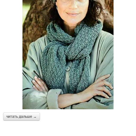
читать дальше →