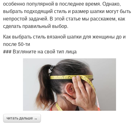
особенно популярной в последнее время. Однако,
выбрать подходящий стиль и размер шапки могут быть
непростой задачей. В этой статье мы расскажем, как
сделать правильный выбор.
Как выбрать стиль вязаной шапки для женщины до и
после 50-ти
### Взгляните на свой тип лица
читать дальше →