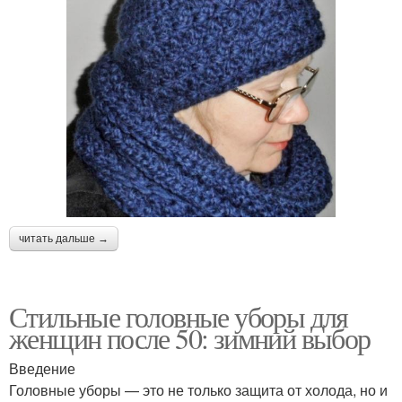
читать дальше →
Стильные головные уборы для
женщин после 50: зимний выбор
Введение
Головные уборы — это не только защита от холода, но и