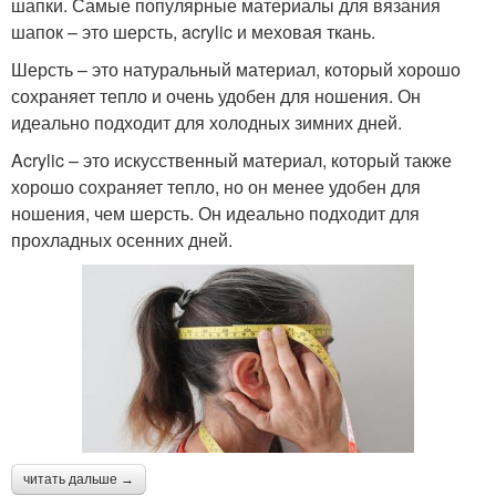
шапки. Самые популярные материалы для вязания
шапок – это шерсть, acrylic и меховая ткань.
Шерсть – это натуральный материал, который хорошо
сохраняет тепло и очень удобен для ношения. Он
идеально подходит для холодных зимних дней.
Acrylic – это искусственный материал, который также
хорошо сохраняет тепло, но он менее удобен для
ношения, чем шерсть. Он идеально подходит для
прохладных осенних дней.
читать дальше →