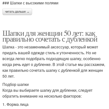
### Шапки с высокими полями
читать дальше →
Шапки для женщин 50 лет: как
правильно сочетать с дубленкой
Шапка - это незаменимый аксессуар, который может
придать вашей одежде стиль и утонченность. Но не
всегда легко подобрать подходящую шапку, особенно
когда речь идет о дубленке. В этой статье мы расскажем,
как правильно сочетать шапку с дубленкой для женщин
50 лет.
Подбор шапки
Когда вы выбираете шапку для дубленки, следует
обратить внимание на несколько факторов:
1. Форма лица