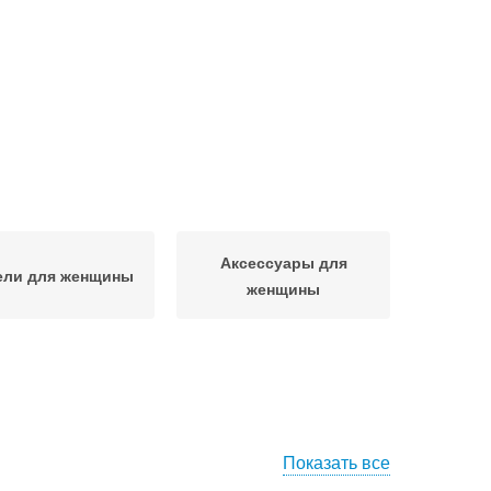
Аксессуары для
ли для женщины
женщины
Показать все