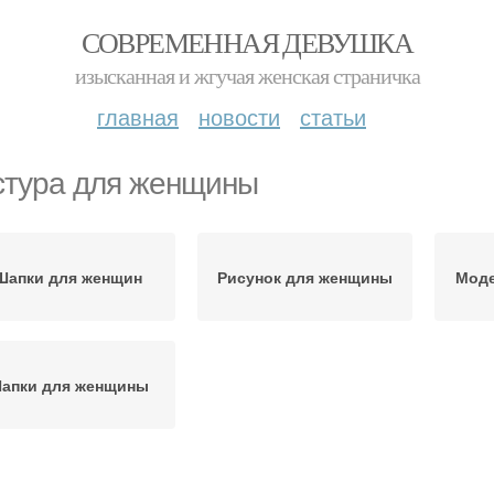
СОВРЕМЕННАЯ ДЕВУШКА
изысканная и жгучая женская страничка
главная
новости
статьи
стура для женщины
Шапки для женщин
Рисунок для женщины
Моде
апки для женщины