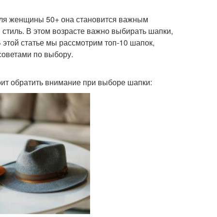
 Для женщины 50+ она становится важным
 стиль. В этом возрасте важно выбирать шапки,
В этой статье мы рассмотрим топ-10 шапок,
советами по выбору.
тоит обратить внимание при выборе шапки: