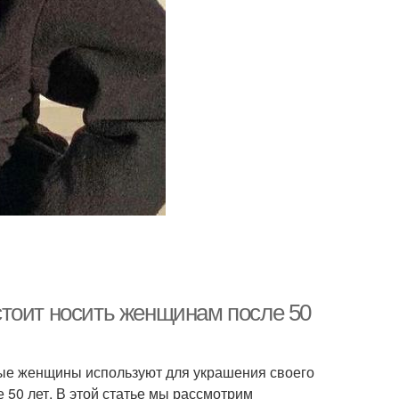
тоит носить женщинам после 50
рые женщины используют для украшения своего
 50 лет. В этой статье мы рассмотрим