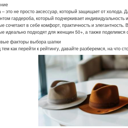
ение
 – это не просто аксессуар, который защищает от холода.
нтом гардероба, который подчеркивает индивидуальность и
ые сочетают в себе комфорт, практичность и элегантность. 
ые идеально подходят для женщин 50+, а также поделимся 
вые факторы выбора шапки
 тем как перейти к рейтингу, давайте разберемся, на что с