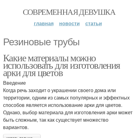
СОВРЕМЕННАЯ ДЕВУШКА
главная
новости
статьи
Резиновые трубы
Какие материалы можно
использовать для изготовления
арки для цветов
Введение
Когда речь заходит о украшении своего дома или
территории, одним из самых популярных и эффектных
способов является использование арки для цветов.
Однако, выбор материала для изготовления арки может
быть сложным, так как существует множество
вариантов.