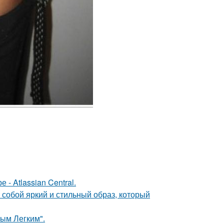
- Atlassian Central.
собой яркий и стильный образ, который
ым Легким".