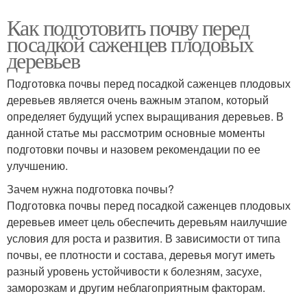
Как подготовить почву перед
посадкой саженцев плодовых
деревьев
Подготовка почвы перед посадкой саженцев плодовых
деревьев является очень важным этапом, который
определяет будущий успех выращивания деревьев. В
данной статье мы рассмотрим основные моменты
подготовки почвы и назовем рекомендации по ее
улучшению.
Зачем нужна подготовка почвы?
Подготовка почвы перед посадкой саженцев плодовых
деревьев имеет цель обеспечить деревьям наилучшие
условия для роста и развития. В зависимости от типа
почвы, ее плотности и состава, деревья могут иметь
разный уровень устойчивости к болезням, засухе,
заморозкам и другим неблагоприятным факторам.