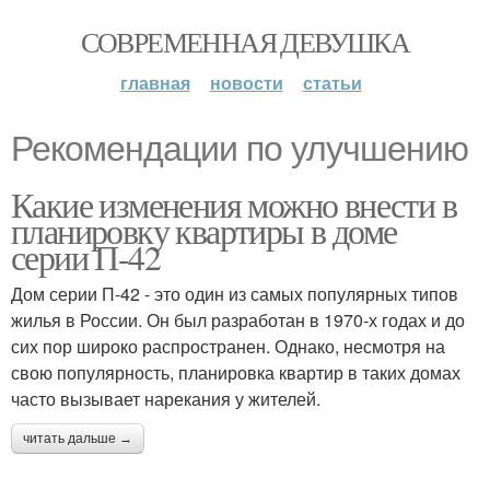
СОВРЕМЕННАЯ ДЕВУШКА
главная
новости
статьи
Рекомендации по улучшению
Какие изменения можно внести в
планировку квартиры в доме
серии П-42
Дом серии П-42 - это один из самых популярных типов
жилья в России. Он был разработан в 1970-х годах и до
сих пор широко распространен. Однако, несмотря на
свою популярность, планировка квартир в таких домах
часто вызывает нарекания у жителей.
читать дальше →