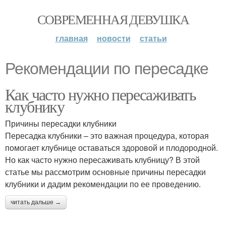
СОВРЕМЕННАЯ ДЕВУШКА
главная
новости
статьи
Рекомендации по пересадке
Как часто нужно пересаживать
клубнику
Причины пересадки клубники
Пересадка клубники – это важная процедура, которая
помогает клубнице оставаться здоровой и плодородной.
Но как часто нужно пересаживать клубницу? В этой
статье мы рассмотрим основные причины пересадки
клубники и дадим рекомендации по ее проведению.
читать дальше →