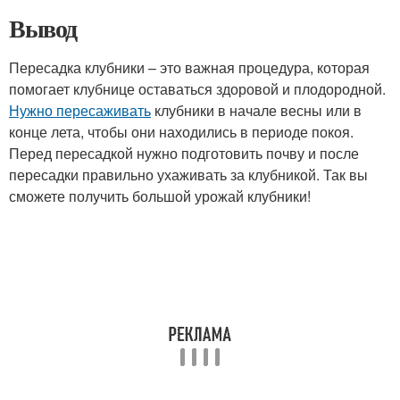
Вывод
Пересадка клубники – это важная процедура, которая
помогает клубнице оставаться здоровой и плодородной.
Нужно пересаживать
клубники в начале весны или в
конце лета, чтобы они находились в периоде покоя.
Перед пересадкой нужно подготовить почву и после
пересадки правильно ухаживать за клубникой. Так вы
сможете получить большой урожай клубники!