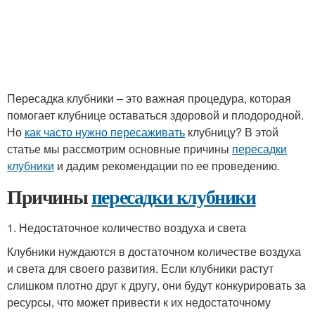
Пересадка клубники – это важная процедура, которая
помогает клубнице оставаться здоровой и плодородной.
Но
как часто нужно пересаживать
клубницу? В этой
статье мы рассмотрим основные причины
пересадки
клубники
и дадим рекомендации по ее проведению.
Причины
пересадки клубники
1. Недостаточное количество воздуха и света
Клубники нуждаются в достаточном количестве воздуха
и света для своего развития. Если клубники растут
слишком плотно друг к другу, они будут конкурировать за
ресурсы, что может привести к их недостаточному