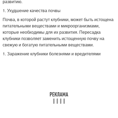
развитию.
1. Ухудшение качества почвы
Почва, в которой растут клубники, может быть истощена
питательными веществами и микроорганизмами,
которые необходимы для их развития. Пересадка
клубники позволяет заменить истощенную почву на
свежую и богатую питательными веществами.
1. Заражение клубники болезнями и вредителями