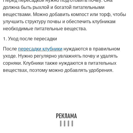
должна быть рыхлой и богатой питательными
веществами. Можно добавить компост или торф, чтобы
улучшить структуру почвы и обеспечить клубникам
необходимые питательные вещества.
1. Уход после пересадки
После
пересадки клубники
нуждаются в правильном
уходе. Нужно регулярно увлажнять почву и удалять
сорняки. Клубники также нуждаются в питательных
веществах, поэтому можно добавлять удобрения.