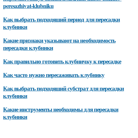
peresazhivat-klubniku
Как выбрать подходящий период для пересадки
клубники
Какие признаки указывают на необходимость
пересадки клубники
Как правильно готовить клубничку к пересадке
Как часто нужно пересаживать клубнику
Как выбрать подходящий субстрат для пересадки
клубники
Какие инструменты необходимы для пересадки
клубники