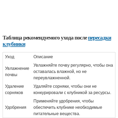
Таблица рекомендуемого ухода после
пересадки
клубники
Уход
Описание
Увлажняйте почву регулярно, чтобы она
Увлажнение
оставалась влажной, но не
почвы
переувлажненной.
Удаление
Удаляйте сорняки, чтобы они не
сорняков
конкурировали с клубникой за ресурсы.
Применяйте удобрения, чтобы
Удобрения
обеспечить клубнике необходимые
питательные вещества.