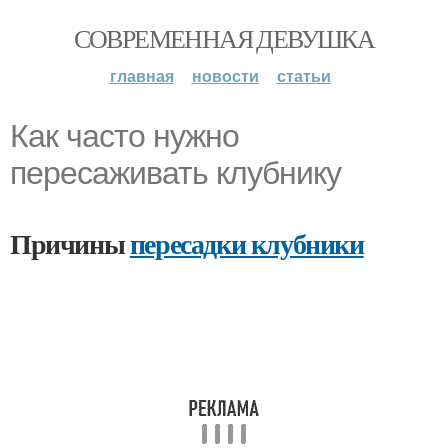
СОВРЕМЕННАЯ ДЕВУШКА
главная
новости
статьи
Как часто нужно
пересаживать клубнику
Причины
пересадки клубники