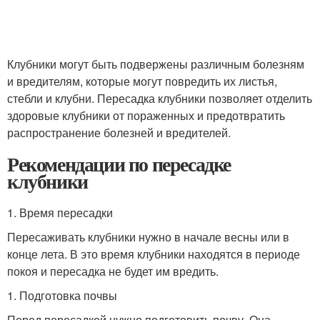
Клубники могут быть подвержены различным болезням
и вредителям, которые могут повредить их листья,
стебли и клубни. Пересадка клубники позволяет отделить
здоровые клубники от пораженных и предотвратить
распространение болезней и вредителей.
Рекомендации по пересадке
клубники
1. Время пересадки
Пересаживать клубники нужно в начале весны или в
конце лета. В это время клубники находятся в периоде
покоя и пересадка не будет им вредить.
1. Подготовка почвы
Перед пересадкой нужно подготовить почву. Она