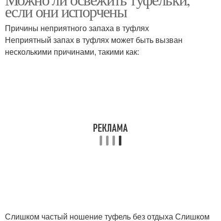
если они испорчены
Причины неприятного запаха в туфлях
Неприятный запах в туфлях может быть вызван
несколькими причинами, такими как:
Слишком частый ношение туфель без отдыха Слишком