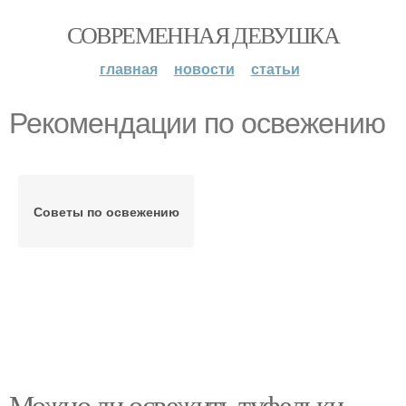
СОВРЕМЕННАЯ ДЕВУШКА
главная
новости
статьи
Рекомендации по освежению
Советы по освежению
Можно ли освежить туфельки,