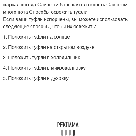
жаркая погода Слишком большая влажность Слишком
много пота Способы освежить туфли
Если ваши туфли испорчены, вы можете использовать
следующие способы, чтобы их освежить:
1. Положить туфли на солнце
2. Положить туфли на открытом воздухе
3. Положить туфли в холодильник
4. Положить туфли в микроволновку
5. Положить туфли в духовку