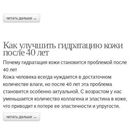
читать дальше →
Как улучшить гидратацию кожи
после 40 лет
Почему гидратация кожи становится проблемой после
40 лет
Кожа человека всегда нуждается в достаточном
количестве влаги, но после 40 лет эта проблема
становится особенно актуальной. С возрастом у нас
уменьшается количество коллагена и эластина в коже,
что приводит к потере ее эластичности и упругости.
читать дальше →