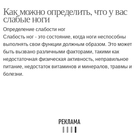
Как можно определить, что у вас
слабые ноги
Определение слабости ног
Слабость ног - это состояние, когда ноги неспособны
выполнять свои функции должным образом. Это может
быть вызвано различными факторами, такими как
недостаточная физическая активность, неправильное
питание, недостаток витаминов и минералов, травмы и
болезни.