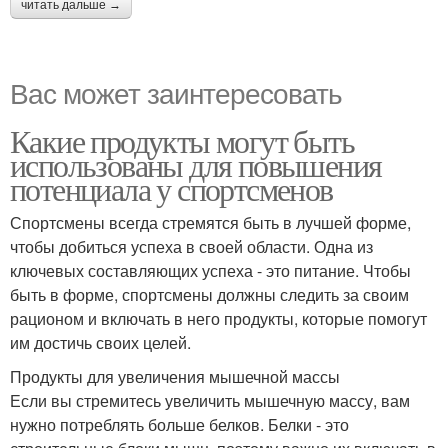
читать дальше →
Вас может заинтересовать
Какие продукты могут быть
использованы для повышения
потенциала у спортсменов
Спортсмены всегда стремятся быть в лучшей форме,
чтобы добиться успеха в своей области. Одна из
ключевых составляющих успеха - это питание. Чтобы
быть в форме, спортсмены должны следить за своим
рационом и включать в него продукты, которые помогут
им достичь своих целей.
Продукты для увеличения мышечной массы
Если вы стремитесь увеличить мышечную массу, вам
нужно потреблять больше белков. Белки - это