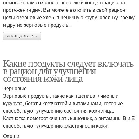
помогает нам сохранять энергию и концентрацию на
протяжении дня. Вы можете включить в свой рацион
цельнозерновые хлеб, пшеничную крупу, овсянку, гречку
и другие зерновые продукты.
читать дальше →
Какие продукты следует включать
в рацион для улучшения
состояния кожи лица
Зерновые
Зерновые продукты, такие как пшеница, ячмень и
кукуруза, богаты клетчаткой и витаминами, которые
способствуют улучшению состояния кожи лица.
Клетчатка помогает очищать кишечник, а витамины B и E
способствуют улучшению эластичности кожи.
Овощи