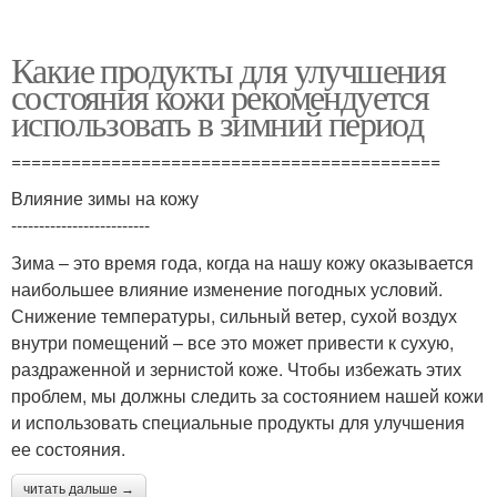
Какие продукты для улучшения
состояния кожи рекомендуется
использовать в зимний период
===========================================
Влияние зимы на кожу
-------------------------
Зима – это время года, когда на нашу кожу оказывается
наибольшее влияние изменение погодных условий.
Снижение температуры, сильный ветер, сухой воздух
внутри помещений – все это может привести к сухую,
раздраженной и зернистой коже. Чтобы избежать этих
проблем, мы должны следить за состоянием нашей кожи
и использовать специальные продукты для улучшения
ее состояния.
читать дальше →