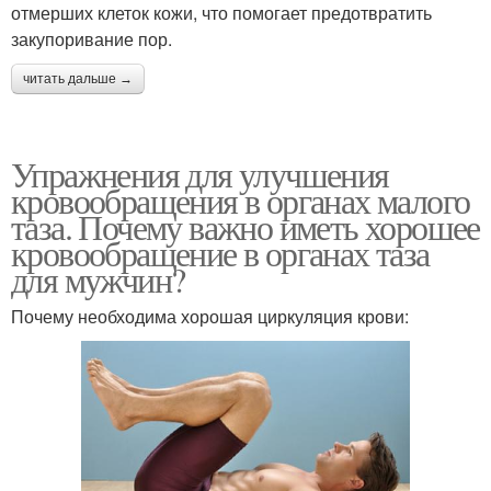
отмерших клеток кожи, что помогает предотвратить
закупоривание пор.
читать дальше →
Упражнения для улучшения
кровообращения в органах малого
таза. Почему важно иметь хорошее
кровообращение в органах таза
для мужчин?
Почему необходима хорошая циркуляция крови: