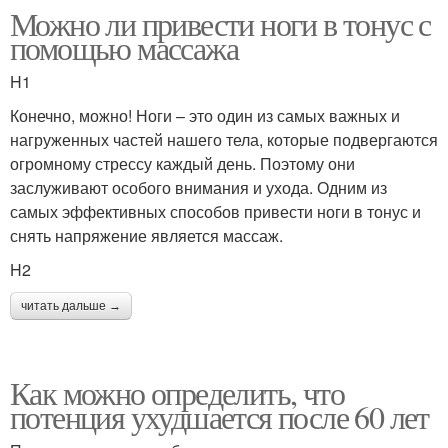
Можно ли привести ноги в тонус с
помощью массажа
H1
Конечно, можно! Ноги – это один из самых важных и
нагруженных частей нашего тела, которые подвергаются
огромному стрессу каждый день. Поэтому они
заслуживают особого внимания и ухода. Одним из
самых эффективных способов привести ноги в тонус и
снять напряжение является массаж.
H2
читать дальше →
Как можно определить, что
потенция ухудшается после 60 лет