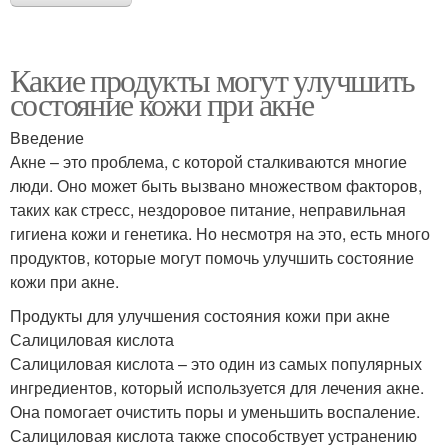
Какие продукты могут улучшить
состояние кожи при акне
Введение
Акне – это проблема, с которой сталкиваются многие
люди. Оно может быть вызвано множеством факторов,
таких как стресс, нездоровое питание, неправильная
гигиена кожи и генетика. Но несмотря на это, есть много
продуктов, которые могут помочь улучшить состояние
кожи при акне.
Продукты для улучшения состояния кожи при акне
Салициловая кислота
Салициловая кислота – это один из самых популярных
ингредиентов, который используется для лечения акне.
Она помогает очистить поры и уменьшить воспаление.
Салициловая кислота также способствует устранению