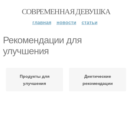
СОВРЕМЕННАЯ ДЕВУШКА
главная
новости
статьи
Рекомендации для
улучшения
Продукты для
Диетические
улучшения
рекомендации