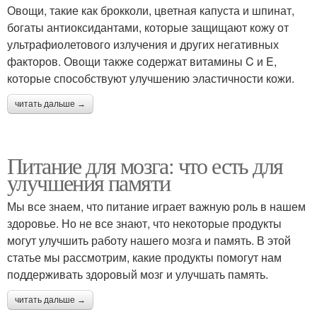
Овощи, такие как брокколи, цветная капуста и шпинат,
богаты антиоксидантами, которые защищают кожу от
ультрафиолетового излучения и других негативных
факторов. Овощи также содержат витамины C и E,
которые способствуют улучшению эластичности кожи.
читать дальше →
Питание для мозга: что есть для
улучшения памяти
Мы все знаем, что питание играет важную роль в нашем
здоровье. Но не все знают, что некоторые продукты
могут улучшить работу нашего мозга и память. В этой
статье мы рассмотрим, какие продукты помогут нам
поддерживать здоровый мозг и улучшать память.
читать дальше →