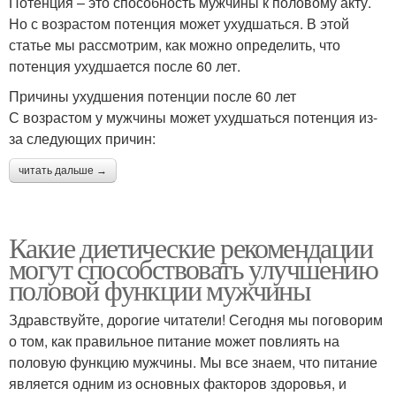
Потенция – это способность мужчины к половому акту.
Но с возрастом потенция может ухудшаться. В этой
статье мы рассмотрим, как можно определить, что
потенция ухудшается после 60 лет.
Причины ухудшения потенции после 60 лет
С возрастом у мужчины может ухудшаться потенция из-
за следующих причин:
читать дальше →
Какие диетические рекомендации
могут способствовать улучшению
половой функции мужчины
Здравствуйте, дорогие читатели! Сегодня мы поговорим
о том, как правильное питание может повлиять на
половую функцию мужчины. Мы все знаем, что питание
является одним из основных факторов здоровья, и