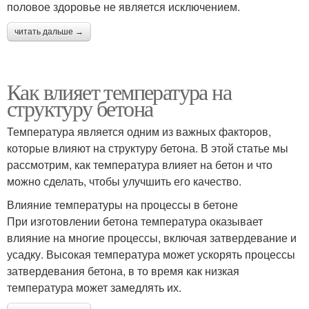
половое здоровье не является исключением.
читать дальше →
Как влияет температура на
структуру бетона
Температура является одним из важных факторов,
которые влияют на структуру бетона. В этой статье мы
рассмотрим, как температура влияет на бетон и что
можно сделать, чтобы улучшить его качество.
Влияние температуры на процессы в бетоне
При изготовлении бетона температура оказывает
влияние на многие процессы, включая затвердевание и
усадку. Высокая температура может ускорять процессы
затвердевания бетона, в то время как низкая
температура может замедлять их.