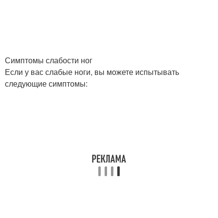
Симптомы слабости ног
Если у вас слабые ноги, вы можете испытывать
следующие симптомы: