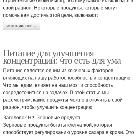
строительные блоки мышц, поэтому важно их включать в
свой рацион. Некоторые продукты, которые могут
помочь вам достичь этой цели, включают:
читать дальше →
Питание для улучшения
концентрации: что есть для ума
Питание является одним из ключевых факторов,
влияющих на нашу работоспособность и концентрацию.
Что мы едим, влияет на наш мозг и способность
сосредоточиться на задачах. В этой статье мы
рассмотрим, какие продукты можно включить в свой
рацион, чтобы улучшить концентрацию.
Заголовок H2: Зерновые продукты
Зерновые продукты богаты клетчаткой, которая
способствует регулированию уровня сахара в крови. Это