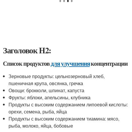
Заголовок H2:
Список продуктов
для улучшения
концентрации
Зерновые продукты: цельнозерновый хлеб,
пшеничная крупа, овсянка, гречка
Овощи: брокколи, шпинат, капуста
Фрукты: яблоки, апельсины, клубника
Продукты с высоким содержанием липоевой кислоты:
орехи, семена, рыба, яйца
Продукты с высоким содержанием тиамина: мясо,
рыба, молоко, яйца, бобовые