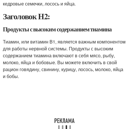
кедровые семечки, лосось и яйца.
Заголовок H2:
Продукты с высоким содержанием тиамина
Тиамин, или витамин B1, является важным компонентом
для работы нервной системы. Продукты с высоким
содержанием тиамина включают в себя мясо, рыбу,
молоко, яйца и бобовые. Вы можете включить в свой
рацион говядину, свинину, курицу, лосось, молоко, яйца
и бобы.