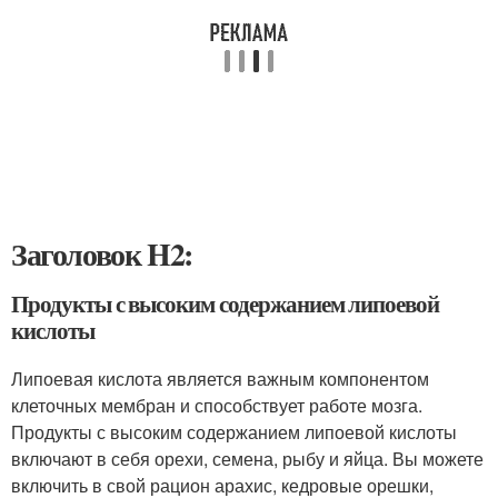
Заголовок H2:
Продукты с высоким содержанием липоевой
кислоты
Липоевая кислота является важным компонентом
клеточных мембран и способствует работе мозга.
Продукты с высоким содержанием липоевой кислоты
включают в себя орехи, семена, рыбу и яйца. Вы можете
включить в свой рацион арахис, кедровые орешки,