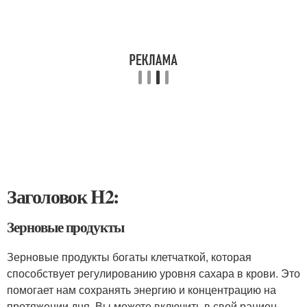
Заголовок H2:
Зерновые продукты
Зерновые продукты богаты клетчаткой, которая
способствует регулированию уровня сахара в крови. Это
помогает нам сохранять энергию и концентрацию на
протяжении дня. Вы можете включить в свой рацион