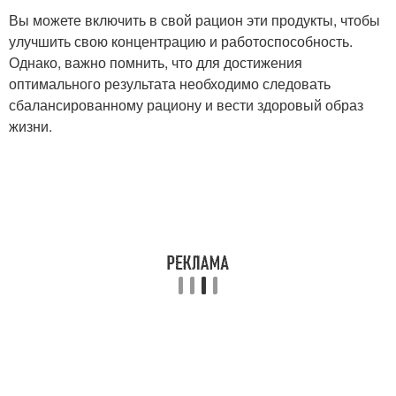
Вы можете включить в свой рацион эти продукты, чтобы
улучшить свою концентрацию и работоспособность.
Однако, важно помнить, что для достижения
оптимального результата необходимо следовать
сбалансированному рациону и вести здоровый образ
жизни.