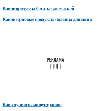
Какие продукты богаты клетчаткой
Какие зерновые продукты полезны для мозга
Как улучшить концентрацию