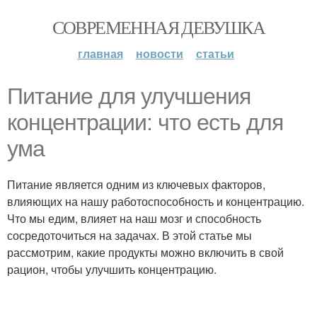
СОВРЕМЕННАЯ ДЕВУШКА
главная
новости
статьи
Питание для улучшения
концентрации: что есть для
ума
Питание является одним из ключевых факторов,
влияющих на нашу работоспособность и концентрацию.
Что мы едим, влияет на наш мозг и способность
сосредоточиться на задачах. В этой статье мы
рассмотрим, какие продукты можно включить в свой
рацион, чтобы улучшить концентрацию.