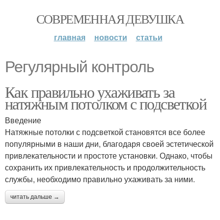
СОВРЕМЕННАЯ ДЕВУШКА
главная
новости
статьи
Регулярный контроль
Как правильно ухаживать за
натяжным потолком с подсветкой
Введение
Натяжные потолки с подсветкой становятся все более
популярными в наши дни, благодаря своей эстетической
привлекательности и простоте установки. Однако, чтобы
сохранить их привлекательность и продолжительность
службы, необходимо правильно ухаживать за ними.
читать дальше →