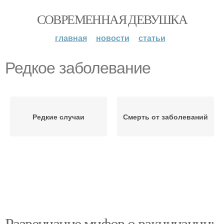
СОВРЕМЕННАЯ ДЕВУШКА
главная
новости
статьи
Редкое заболевание
Редкие случаи
Смерть от заболеваний
Развенчание мифов о вакцинации: