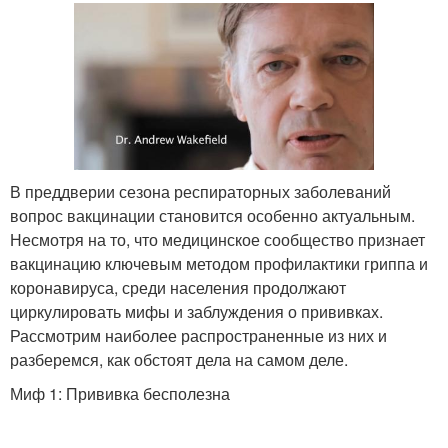
В преддверии сезона респираторных заболеваний
вопрос вакцинации становится особенно актуальным.
Несмотря на то, что медицинское сообщество признает
вакцинацию ключевым методом профилактики гриппа и
коронавируса, среди населения продолжают
циркулировать мифы и заблуждения о прививках.
Рассмотрим наиболее распространенные из них и
разберемся, как обстоят дела на самом деле.
Миф 1: Прививка бесполезна