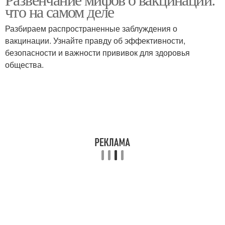
что на самом деле
Разбираем распространенные заблуждения о
вакцинации. Узнайте правду об эффективности,
безопасности и важности прививок для здоровья
общества.