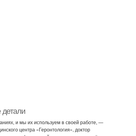
 детали
ниях, и мы их используем в своей работе, —
инского центра «Геронтология», доктор