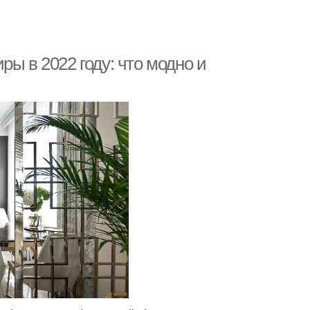
ы в 2022 году: что модно и