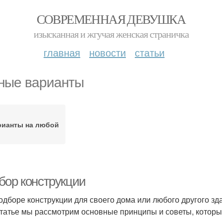
СОВРЕМЕННАЯ ДЕВУШКА
изысканная и жгучая женская страничка
главная
новости
статьи
ные варианты
рианты на любой
бор конструкции
одборе конструкции для своего дома или любого другого з
статье мы рассмотрим основные принципы и советы, которы