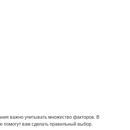
дания важно учитывать множество факторов. В
е помогут вам сделать правильный выбор.