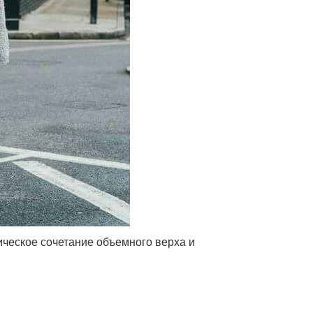
ческое сочетание объемного верха и