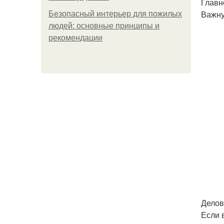
Главн
Важну
Безопасный интерьер для пожилых
людей: основные принципы и
рекомендации
Делов
Если 