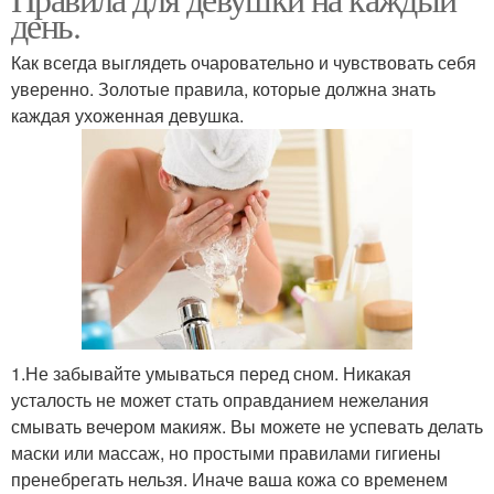
день.
Как всегда выглядеть очаровательно и чувствовать себя
уверенно. Золотые правила, которые должна знать
каждая ухоженная девушка.
1.Не забывайте умываться перед сном. Никакая
усталость не может стать оправданием нежелания
смывать вечером макияж. Вы можете не успевать делать
маски или массаж, но простыми правилами гигиены
пренебрегать нельзя. Иначе ваша кожа со временем