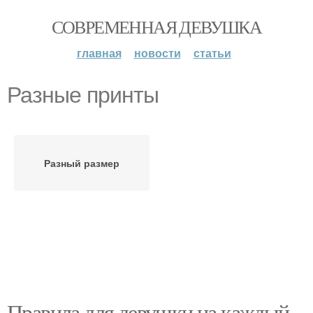
СОВРЕМЕННАЯ ДЕВУШКА
главная
новости
статьи
Разные принты
Разный размер
Правила для девушки на каждый