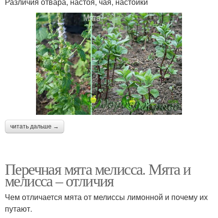
Различия отвара, настоя, чая, настойки
читать дальше →
Перечная мята мелисса. Мята и
мелисса – отличия
Чем отличается мята от мелиссы лимонной и почему их
путают.