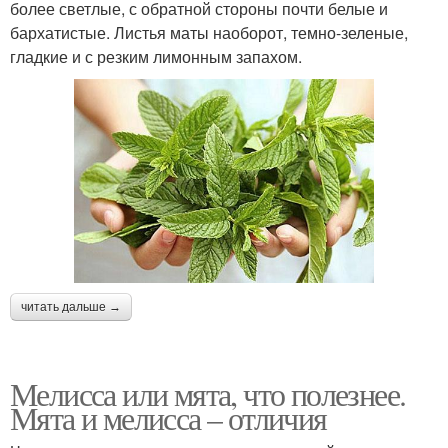
более светлые, с обратной стороны почти белые и
бархатистые. Листья маты наоборот, темно-зеленые,
гладкие и с резким лимонным запахом.
читать дальше →
Мелисса или мята, что полезнее.
Мята и мелисса – отличия