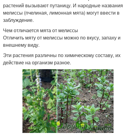
растений вызывают путаницу. И народные названия
мелиссы (пчелиная, лимонная мята) могут ввести в
заблуждение.
Чем отличается мята от мелиссы
Отличить мяту от мелиссы можно по вкусу, запаху и
внешнему виду.
Эти растения различны по химическому составу, их
действие на организм разное.