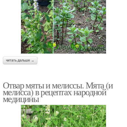
читать дальше →
Отвар мяты и мелиссы. Мята (и
мелисса) в рецептах народной
медицины