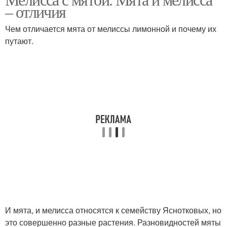
– отличия
Чем отличается мята от мелиссы лимонной и почему их
путают.
И мята, и мелисса относятся к семейству Яснотковых, но
это совершенно разные растения. Разновидностей мяты