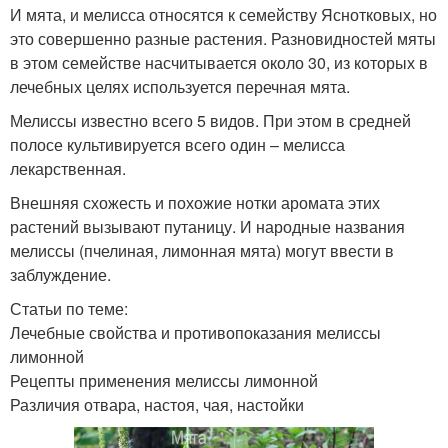
И мята, и мелисса относятся к семейству Яснотковых, но
это совершенно разные растения. Разновидностей мяты
в этом семействе насчитывается около 30, из которых в
лечебных целях используется перечная мята.
Мелиссы известно всего 5 видов. При этом в средней
полосе культивируется всего один – мелисса
лекарственная.
Внешняя схожесть и похожие нотки аромата этих
растений вызывают путаницу. И народные названия
мелиссы (пчелиная, лимонная мята) могут ввести в
заблуждение.
Статьи по теме:
Лечебные свойства и противопоказания мелиссы
лимонной
Рецепты применения мелиссы лимонной
Различия отвара, настоя, чая, настойки