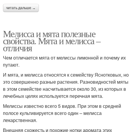
читать дальше →
Мелисса и мята полезные
свойства. Мята и мелисса –
отличия
Чем отличается мята от мелиссы лимонной и почему их
путают.
И мята, и мелисса относятся к семейству Яснотковых, но
это совершенно разные растения. Разновидностей мяты
в этом семействе насчитывается около 30, из которых в
лечебных целях используется перечная мята.
Мелиссы известно всего 5 видов. При этом в средней
полосе культивируется всего один – мелисса
лекарственная.
Внешняя схожесть и похожие нотки аромата этих