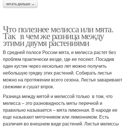
читать дальше →
Что полезнее мелисса или мята.
Так в чем же разница между
этими двумя растениями
В средней полосе России мята, и мелисса растет без
проблем практически везде, где ее посеют. Посадив
один кустик через несколько лет можно получить
небольшую грядку этих растений. Собирать листья
можно на протяжении всего сезона. Листья заваривают
свежими и сушат впрок.
Разница между мятой и мелиссой только в том, что
мелисса – это разновидность мяты перечной и
правильно называется – мята лимонная. В народе ее
еще называют мяточником или лимонником. Есть
различия во внешнем виде растений. Листья мелиссы