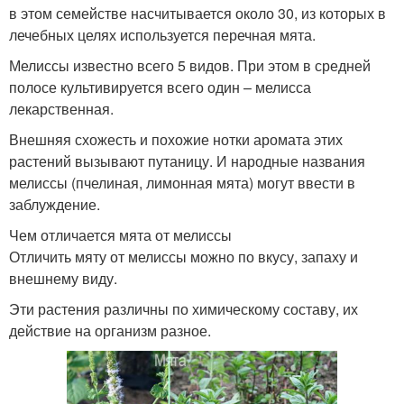
в этом семействе насчитывается около 30, из которых в
лечебных целях используется перечная мята.
Мелиссы известно всего 5 видов. При этом в средней
полосе культивируется всего один – мелисса
лекарственная.
Внешняя схожесть и похожие нотки аромата этих
растений вызывают путаницу. И народные названия
мелиссы (пчелиная, лимонная мята) могут ввести в
заблуждение.
Чем отличается мята от мелиссы
Отличить мяту от мелиссы можно по вкусу, запаху и
внешнему виду.
Эти растения различны по химическому составу, их
действие на организм разное.