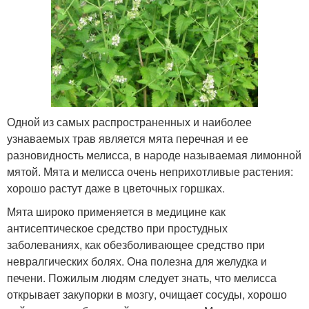
Одной из самых распространенных и наиболее
узнаваемых трав является мята перечная и ее
разновидность мелисса, в народе называемая лимонной
мятой. Мята и мелисса очень неприхотливые растения:
хорошо растут даже в цветочных горшках.
Мята широко применяется в медицине как
антисептическое средство при простудных
заболеваниях, как обезболивающее средство при
невралгических болях. Она полезна для желудка и
печени. Пожилым людям следует знать, что мелисса
открывает закупорки в мозгу, очищает сосуды, хорошо