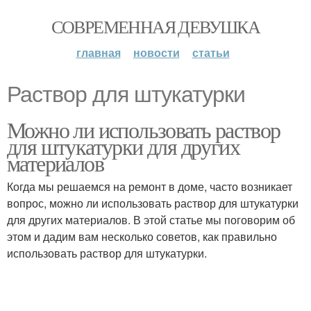
СОВРЕМЕННАЯ ДЕВУШКА
главная
новости
статьи
Раствор для штукатурки
Можно ли использовать раствор
для штукатурки для других
материалов
Когда мы решаемся на ремонт в доме, часто возникает
вопрос, можно ли использовать раствор для штукатурки
для других материалов. В этой статье мы поговорим об
этом и дадим вам несколько советов, как правильно
использовать раствор для штукатурки.