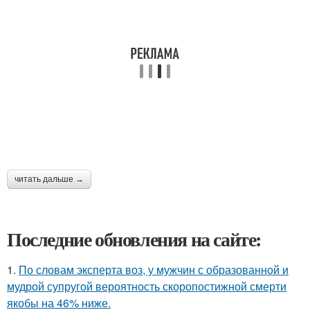
читать дальше →
Последние обновления на сайте:
1.
По словам эксперта воз, у мужчин с образованной и
мудрой супругой вероятность скоропостижной смерти
якобы на 46% ниже.