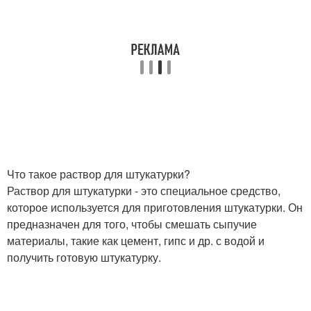
Что такое раствор для штукатурки?
Раствор для штукатурки - это специальное средство,
которое используется для приготовления штукатурки. Он
предназначен для того, чтобы смешать сыпучие
материалы, такие как цемент, гипс и др. с водой и
получить готовую штукатурку.