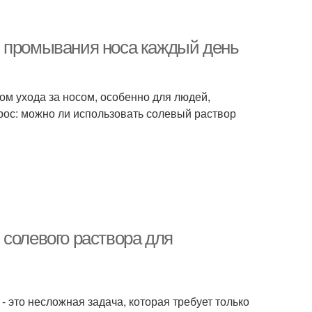
я промывания носа каждый день
м ухода за носом, особенно для людей,
рос: можно ли использовать солевый раствор
 солевого раствора для
 это несложная задача, которая требует только