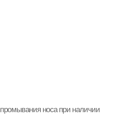
 промывания носа при наличии