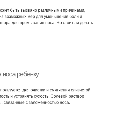
может быть вызвано различными причинами,
а из возможных мер для уменьшения боли и
твора для промывания носа. Но стоит ли делать
 носа ребенку
пользуется для очистки и смягчения слизистой
ость и устранять сухость. Солевой раствор
, связанные с заложенностью носа.