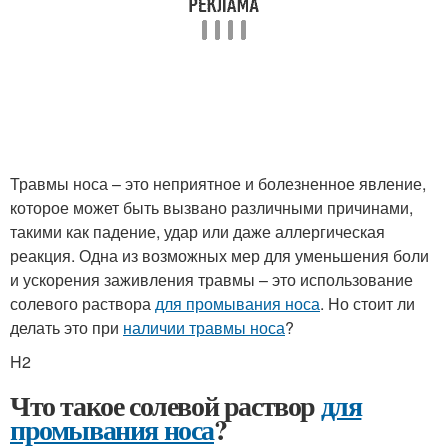
Травмы носа – это неприятное и болезненное явление,
которое может быть вызвано различными причинами,
такими как падение, удар или даже аллергическая
реакция. Одна из возможных мер для уменьшения боли
и ускорения заживления травмы – это использование
солевого раствора
для промывания носа
. Но стоит ли
делать это при
наличии травмы носа
?
H2
Что такое солевой раствор
для
промывания носа
?