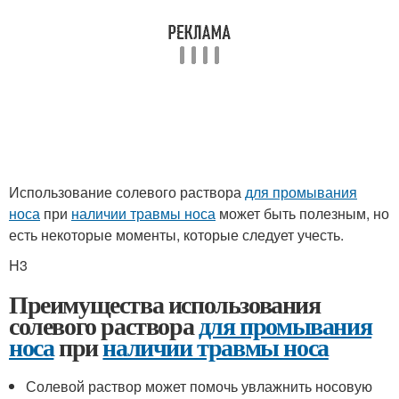
Использование солевого раствора
для промывания
носа
при
наличии травмы носа
может быть полезным, но
есть некоторые моменты, которые следует учесть.
H3
Преимущества использования
солевого раствора
для промывания
носа
при
наличии травмы носа
Солевой раствор может помочь увлажнить носовую