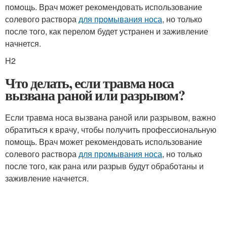
помощь. Врач может рекомендовать использование
солевого раствора
для промывания носа
, но только
после того, как перелом будет устранен и заживление
начнется.
H2
Что делать, если травма носа
вызвана раной или разрывом?
Если травма носа вызвана раной или разрывом, важно
обратиться к врачу, чтобы получить профессиональную
помощь. Врач может рекомендовать использование
солевого раствора
для промывания носа
, но только
после того, как рана или разрыв будут обработаны и
заживление начнется.