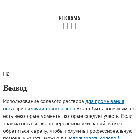
H2
Вывод
Использование солевого раствора
для промывания
носа
при
наличии травмы носа
может быть полезным, но
есть некоторые моменты, которые следует учесть. Если
травма носа вызвана переломом или раной, важно
обратиться к врачу, чтобы получить профессиональную
помощь и узнать, можно ли
использовать солевой