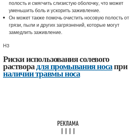
полость и смягчить слизистую оболочку, что может
уменьшить боль и ускорить заживление.
Он может также помочь очистить носовую полость от
грязи, пыли и других загрязнений, которые могут
замедлить заживление.
H3
Риски использования солевого
раствора
для промывания носа
при
наличии травмы носа