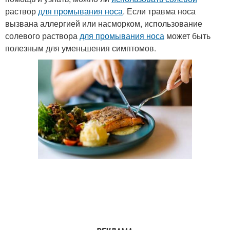
раствор
для промывания носа
. Если травма носа
вызвана аллергией или насморком, использование
солевого раствора
для промывания носа
может быть
полезным для уменьшения симптомов.