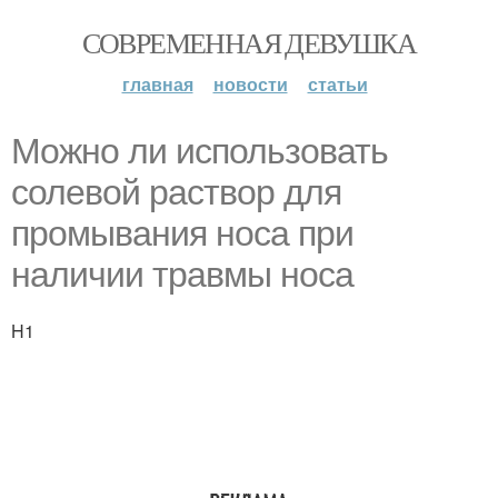
СОВРЕМЕННАЯ ДЕВУШКА
главная
новости
статьи
Можно ли использовать
солевой раствор для
промывания носа при
наличии травмы носа
H1