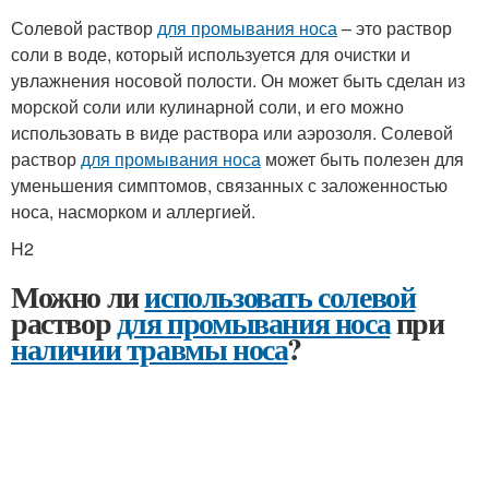
Солевой раствор
для промывания носа
– это раствор
соли в воде, который используется для очистки и
увлажнения носовой полости. Он может быть сделан из
морской соли или кулинарной соли, и его можно
использовать в виде раствора или аэрозоля. Солевой
раствор
для промывания носа
может быть полезен для
уменьшения симптомов, связанных с заложенностью
носа, насморком и аллергией.
H2
Можно ли
использовать солевой
раствор
для промывания носа
при
наличии травмы носа
?