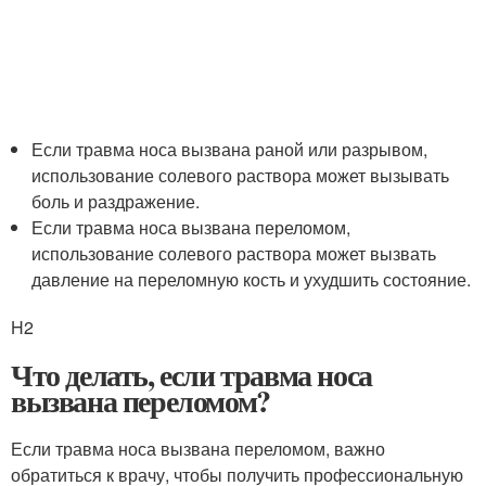
Если травма носа вызвана раной или разрывом,
использование солевого раствора может вызывать
боль и раздражение.
Если травма носа вызвана переломом,
использование солевого раствора может вызвать
давление на переломную кость и ухудшить состояние.
H2
Что делать, если травма носа
вызвана переломом?
Если травма носа вызвана переломом, важно
обратиться к врачу, чтобы получить профессиональную