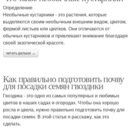
Определение
Необычные кустарники - это растения, которые
выделяются своим необычным внешним видом, цветом,
формой листьев или цветков. Они отличаются от
обычных кустарников и привлекают внимание благодаря
своей экзотической красоте.
читать дальше →
Как правильно подготовить почву
для посадки семян гвоздики
Гвоздика - это одно из самых популярных и любимых
цветов в наших садах и огородах. Чтобы она хорошо
росла и цвела, нужно правильно подготовить почву для
посадки семян. В этой статье я расскажу, как это
сделать.