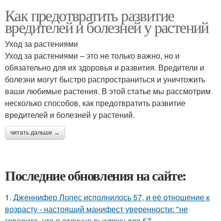
Как предотвратить развитие
вредителей и болезней у растений
Уход за растениями
Уход за растениями – это не только важно, но и
обязательно для их здоровья и развития. Вредители и
болезни могут быстро распространиться и уничтожить
ваши любимые растения. В этой статье мы рассмотрим
несколько способов, как предотвратить развитие
вредителей и болезней у растений.
читать дальше →
Последние обновления на сайте:
1.
Дженнифер Лопес исполнилось 57, и её отношение к
возрасту - настоящий манифест уверенности: "не
говорите, что я отлично выгляжу для 57.