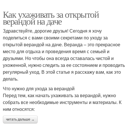
Как ухаживать за открытой
верандой на даче
Здравствуйте, дорогие друзья! Сегодня я хочу
поделиться с вами своими секретами по уходу за
открытой верандой на даче. Веранда – это прекрасное
место для отдыха и проведения время с семьей и
друзьями. Но чтобы она всегда оставалась чистой и
ухоженной, нужно следить за ее состоянием и проводить
регулярный уход. В этой статье я расскажу вам, как это
делать.
Что нужно для ухода за верандой
Перед тем, как начать ухаживать за верандой, нужно
собрать все необходимые инструменты и материалы. К
ним относятся:
читать дальше →