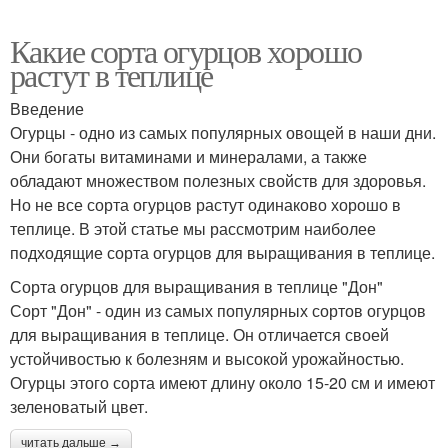
Какие сорта огурцов хорошо
растут в теплице
Введение
Огурцы - одно из самых популярных овощей в наши дни.
Они богаты витаминами и минералами, а также
обладают множеством полезных свойств для здоровья.
Но не все сорта огурцов растут одинаково хорошо в
теплице. В этой статье мы рассмотрим наиболее
подходящие сорта огурцов для выращивания в теплице.
Сорта огурцов для выращивания в теплице "Дон"
Сорт "Дон" - один из самых популярных сортов огурцов
для выращивания в теплице. Он отличается своей
устойчивостью к болезням и высокой урожайностью.
Огурцы этого сорта имеют длину около 15-20 см и имеют
зеленоватый цвет.
читать дальше →