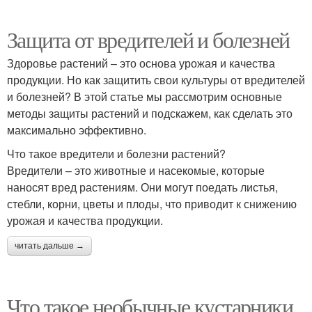
Защита от вредителей и болезней
Здоровье растений – это основа урожая и качества
продукции. Но как защитить свои культуры от вредителей
и болезней? В этой статье мы рассмотрим основные
методы защиты растений и подскажем, как сделать это
максимально эффективно.
Что такое вредители и болезни растений?
Вредители – это животные и насекомые, которые
наносят вред растениям. Они могут поедать листья,
стебли, корни, цветы и плоды, что приводит к снижению
урожая и качества продукции.
читать дальше →
Что такое необычные кустарники