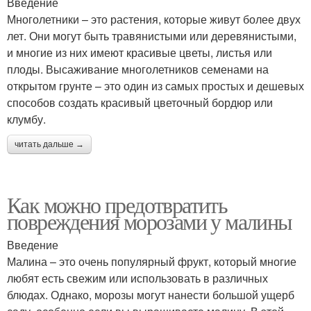
Введение
Многолетники – это растения, которые живут более двух
лет. Они могут быть травянистыми или деревянистыми,
и многие из них имеют красивые цветы, листья или
плоды. Высаживание многолетников семенами на
открытом грунте – это один из самых простых и дешевых
способов создать красивый цветочный бордюр или
клумбу.
читать дальше →
Как можно предотвратить
повреждения морозами у малины
Введение
Малина – это очень популярный фрукт, который многие
любят есть свежим или использовать в различных
блюдах. Однако, морозы могут нанести большой ущерб