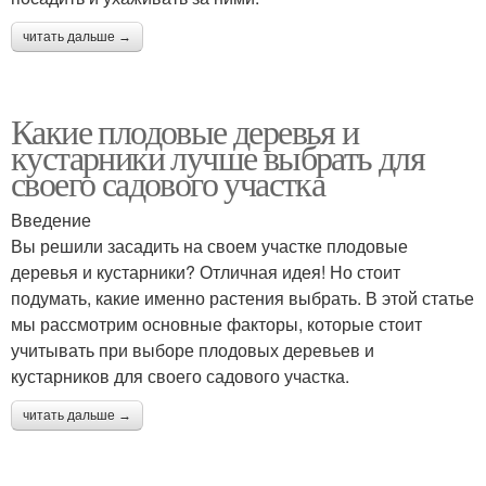
читать дальше →
Какие плодовые деревья и
кустарники лучше выбрать для
своего садового участка
Введение
Вы решили засадить на своем участке плодовые
деревья и кустарники? Отличная идея! Но стоит
подумать, какие именно растения выбрать. В этой статье
мы рассмотрим основные факторы, которые стоит
учитывать при выборе плодовых деревьев и
кустарников для своего садового участка.
читать дальше →