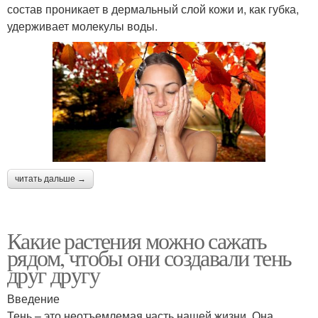
состав проникает в дермальный слой кожи и, как губка,
удерживает молекулы воды.
читать дальше →
Какие растения можно сажать
рядом, чтобы они создавали тень
друг другу
Введение
Тень – это неотъемлемая часть нашей жизни. Она