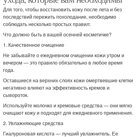
Для того, чтобы восстановить кожу после лета и без
последствий пережить похолодание, необходимо
соблюдать несколько простых правил:
Что должно быть в вашей осенней косметичке?
1. Качественное очищение
Не забывайте о ежедневном очищении кожи утром и
вечером — это правило обязательно в любое время
года.
Оставшиеся на верхних слоях кожи омертвевшие клетки
негативно влияют на эффективность кремов и
сывороток.
Используйте молочко и кремовые средства — они мягко
очищают кожу и подходят для ежедневного применения.
2. Увлажняющие средства
Гиалуроновая кислота — лучший увлажнитель. Ее