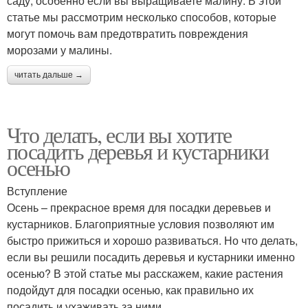
саду, особенно если вы выращиваете малину. В этой
статье мы рассмотрим несколько способов, которые
могут помочь вам предотвратить повреждения
морозами у малины.
читать дальше →
Что делать, если вы хотите
посадить деревья и кустарники
осенью
Вступление
Осень – прекрасное время для посадки деревьев и
кустарников. Благоприятные условия позволяют им
быстро прижиться и хорошо развиваться. Но что делать,
если вы решили посадить деревья и кустарники именно
осенью? В этой статье мы расскажем, какие растения
подойдут для посадки осенью, как правильно их
посадить и ухаживать за ними.