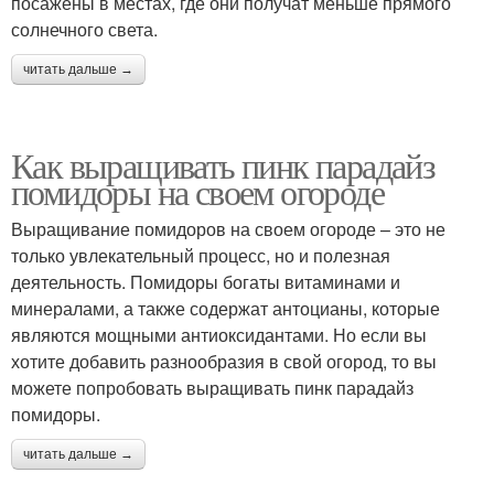
посажены в местах, где они получат меньше прямого
солнечного света.
читать дальше →
Как выращивать пинк парадайз
помидоры на своем огороде
Выращивание помидоров на своем огороде – это не
только увлекательный процесс, но и полезная
деятельность. Помидоры богаты витаминами и
минералами, а также содержат антоцианы, которые
являются мощными антиоксидантами. Но если вы
хотите добавить разнообразия в свой огород, то вы
можете попробовать выращивать пинк парадайз
помидоры.
читать дальше →