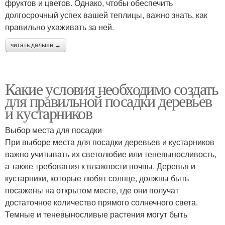
фруктов и цветов. Однако, чтобы обеспечить
долгосрочный успех вашей теплицы, важно знать, как
правильно ухаживать за ней.
читать дальше →
Какие условия необходимо создать
для правильной посадки деревьев
и кустарников
Выбор места для посадки
При выборе места для посадки деревьев и кустарников
важно учитывать их светолюбие или теневыносливость,
а также требования к влажности почвы. Деревья и
кустарники, которые любят солнце, должны быть
посажены на открытом месте, где они получат
достаточное количество прямого солнечного света.
Темные и теневыносливые растения могут быть