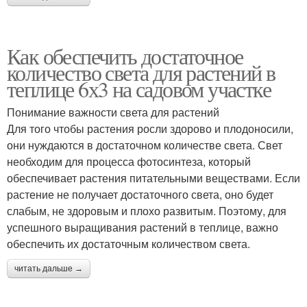
Как обеспечить достаточное
количество света для растений в
теплице 6х3 на садовом участке
Понимание важности света для растений
Для того чтобы растения росли здорово и плодоносили,
они нуждаются в достаточном количестве света. Свет
необходим для процесса фотосинтеза, который
обеспечивает растения питательными веществами. Если
растение не получает достаточного света, оно будет
слабым, не здоровым и плохо развитым. Поэтому, для
успешного выращивания растений в теплице, важно
обеспечить их достаточным количеством света.
читать дальше →