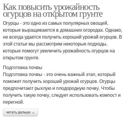
Как повысить урожайность
огурцов на открытом грунте
Огурцы - это одно из самых популярных овощей,
которые выращиваются в домашних огородах. Однако,
не всегда удается получить хороший урожай огурцов. В
этой статье мы рассмотрим некоторые подходы,
которые помогут увеличить урожайность огурцов на
открытом грунте.
Подготовка почвы
Подготовка почвы - это очень важный этап, который
поможет получить хороший урожай огурцов. Огурцы
предпочитают рыхлую и плодородную почву. Чтобы
получить такую почву, следует использовать компост и
перегной.
читать дальше →