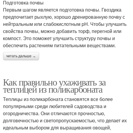
Подготовка почвы
Первым шагом является подготовка почвы. Гвоздика
предпочитает рыхлую, хорошо дренированную почву с
нейтральным или слабокислотным pH. Чтобы улучшить
свойства почвы, можно добавить торф, перегной или
компост. Это поможет улучшить структуру почвы и
обеспечить растениям питательными веществами.
читать дальше →
Как правильно ухаживать за
теплицей из поликарбоната
Теплицы из поликарбоната становятся все более
популярными среди любителей садоводства и
огородничества. Они отличаются прочностью,
долговечностью и светопропускаемостью, что делает их
идеальным выбором для выращивания овощей,