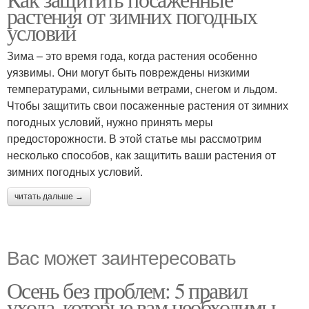
растения от зимних погодных
условий
Зима – это время года, когда растения особенно
уязвимы. Они могут быть повреждены низкими
температурами, сильными ветрами, снегом и льдом.
Чтобы защитить свои посаженные растения от зимних
погодных условий, нужно принять меры
предосторожности. В этой статье мы рассмотрим
несколько способов, как защитить ваши растения от
зимних погодных условий.
читать дальше →
Вас может заинтересовать
Осень без проблем: 5 правил
ухода, которые вам необходимы