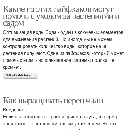
Какие из этих лайфхаков могут
помочь с уходом за растениями и
садом
Оптимизация воды Вода - один из ключевых элементов
для выживания растений. Но иногда мы не можем
контролировать количество воды, которое наши
растения получают. Один из лайфхаков, который может
помочь с этим, - использование системы полива "по
кромке".
читать дальше →
Как выращивать перец чили
Введение
Если вы любитель острого и пряного вкуса, то перец
чили точно станет вашим новым увлечением. Но как