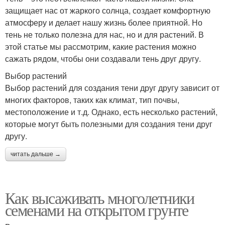
защищает нас от жаркого солнца, создает комфортную
атмосферу и делает нашу жизнь более приятной. Но
тень не только полезна для нас, но и для растений. В
этой статье мы рассмотрим, какие растения можно
сажать рядом, чтобы они создавали тень друг другу.
Выбор растений
Выбор растений для создания тени друг другу зависит от
многих факторов, таких как климат, тип почвы,
местоположение и т.д. Однако, есть несколько растений,
которые могут быть полезными для создания тени друг
другу.
читать дальше →
Как высаживать многолетники
семенами на открытом грунте