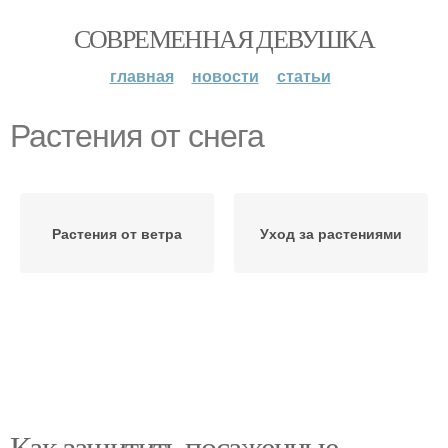
СОВРЕМЕННАЯ ДЕВУШКА
главная
новости
статьи
Растения от снега
Растения от ветра
Уход за растениями
Как защитить посаженные