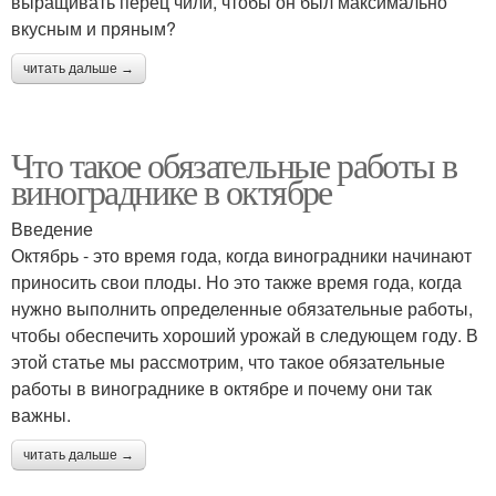
выращивать перец чили, чтобы он был максимально
вкусным и пряным?
читать дальше →
Что такое обязательные работы в
винограднике в октябре
Введение
Октябрь - это время года, когда виноградники начинают
приносить свои плоды. Но это также время года, когда
нужно выполнить определенные обязательные работы,
чтобы обеспечить хороший урожай в следующем году. В
этой статье мы рассмотрим, что такое обязательные
работы в винограднике в октябре и почему они так
важны.
читать дальше →