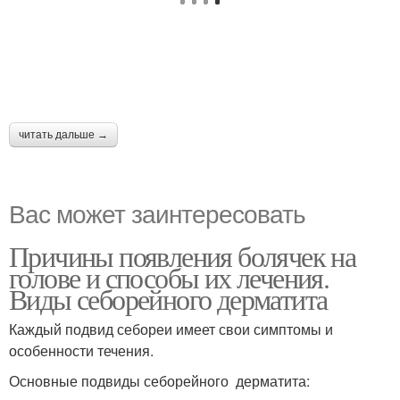
читать дальше →
Вас может заинтересовать
Причины появления болячек на
голове и способы их лечения.
Виды себорейного дерматита
Каждый подвид себореи имеет свои симптомы и
особенности течения.
Основные подвиды себорейного дерматита: