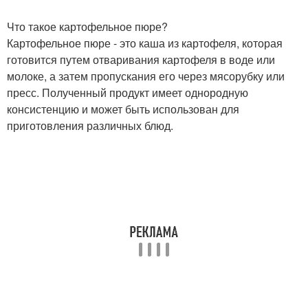
Что такое картофельное пюре?
Картофельное пюре - это каша из картофеля, которая
готовится путем отваривания картофеля в воде или
молоке, а затем пропускания его через мясорубку или
пресс. Полученный продукт имеет однородную
консистенцию и может быть использован для
приготовления различных блюд.