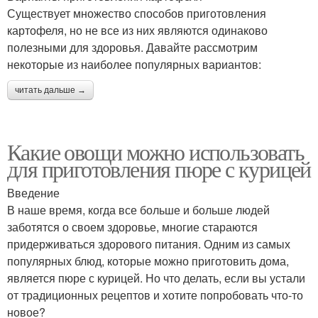
Существует множество способов приготовления
картофеля, но не все из них являются одинаково
полезными для здоровья. Давайте рассмотрим
некоторые из наиболее популярных вариантов:
читать дальше →
Какие овощи можно использовать
для приготовления пюре с курицей
Введение
В наше время, когда все больше и больше людей
заботятся о своем здоровье, многие стараются
придерживаться здорового питания. Одним из самых
популярных блюд, которые можно приготовить дома,
является пюре с курицей. Но что делать, если вы устали
от традиционных рецептов и хотите попробовать что-то
новое?