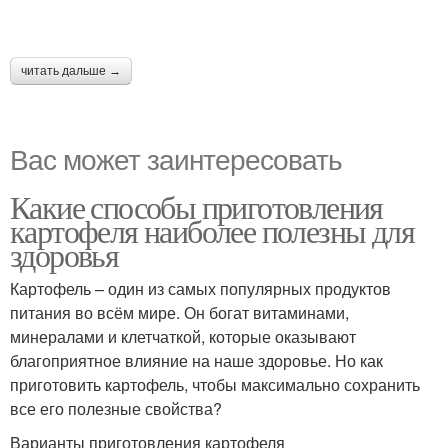
читать дальше →
Вас может заинтересовать
Какие способы приготовления
картофеля наиболее полезны для
здоровья
Картофель – один из самых популярных продуктов
питания во всём мире. Он богат витаминами,
минералами и клетчаткой, которые оказывают
благоприятное влияние на наше здоровье. Но как
приготовить картофель, чтобы максимально сохранить
все его полезные свойства?
Варианты приготовления картофеля