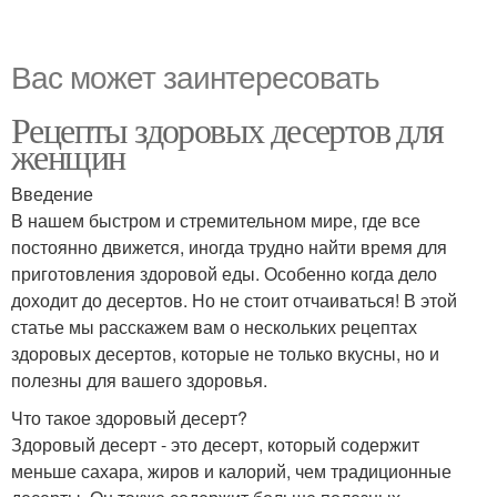
Вас может заинтересовать
Рецепты здоровых десертов для
женщин
Введение
В нашем быстром и стремительном мире, где все
постоянно движется, иногда трудно найти время для
приготовления здоровой еды. Особенно когда дело
доходит до десертов. Но не стоит отчаиваться! В этой
статье мы расскажем вам о нескольких рецептах
здоровых десертов, которые не только вкусны, но и
полезны для вашего здоровья.
Что такое здоровый десерт?
Здоровый десерт - это десерт, который содержит
меньше сахара, жиров и калорий, чем традиционные