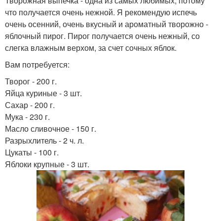
Творожная выпечка - одна из самых любимых, потому
что получается очень нежной. Я рекомендую испечь
очень осенний, очень вкусный и ароматный творожно -
яблочный пирог. Пирог получается очень нежный, со
слегка влажным верхом, за счет сочных яблок.
Вам потребуется:
Творог - 200 г.
Яйца куриные - 3 шт.
Сахар - 200 г.
Мука - 230 г.
Масло сливочное - 150 г.
Разрыхлитель - 2 ч. л.
Цукаты - 100 г.
Яблоки крупные - 3 шт.