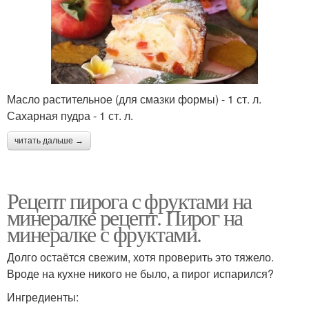
Масло растительное (для смазки формы) - 1 ст. л.
Сахарная пудра - 1 ст. л.
читать дальше →
Рецепт пирога с фруктами на
минералке рецепт. Пирог на
минералке с фруктами.
Долго остаётся свежим, хотя проверить это тяжело.
Вроде на кухне никого не было, а пирог испарился?
Ингредиенты: