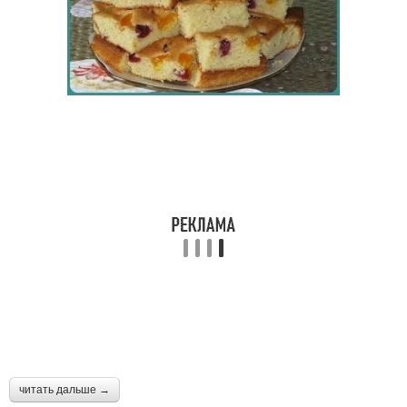
читать дальше →