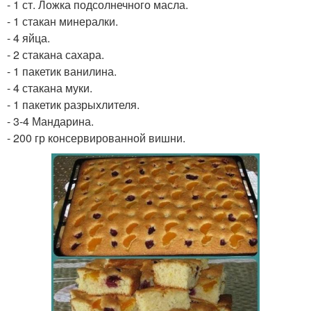
- 1 ст. Ложка подсолнечного масла.
- 1 стакан минералки.
- 4 яйца.
- 2 стакана сахара.
- 1 пакетик ванилина.
- 4 стакана муки.
- 1 пакетик разрыхлителя.
- 3-4 Мандарина.
- 200 гр консервированной вишни.