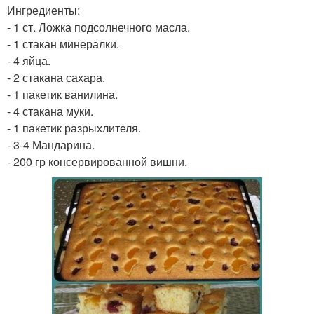
Ингредиенты:
- 1 ст. Ложка подсолнечного масла.
- 1 стакан минералки.
- 4 яйца.
- 2 стакана сахара.
- 1 пакетик ванилина.
- 4 стакана муки.
- 1 пакетик разрыхлителя.
- 3-4 Мандарина.
- 200 гр консервированной вишни.