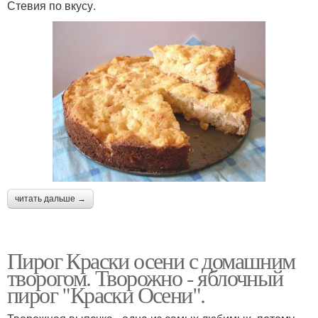
Стевия по вкусу.
читать дальше →
Пирог Краски осени с домашним
творогом. Творожно - яблочный
пирог "Краски Осени".