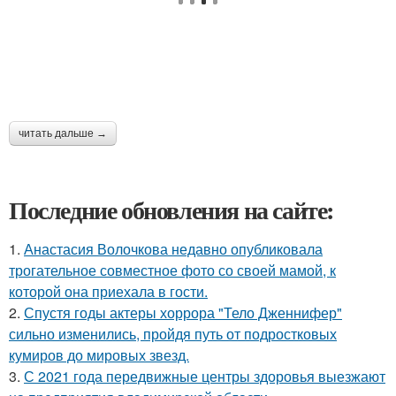
читать дальше →
Последние обновления на сайте:
1.
Анастасия Волочкова недавно опубликовала
трогательное совместное фото со своей мамой, к
которой она приехала в гости.
2.
Спустя годы актеры хоррора "Тело Дженнифер"
сильно изменились, пройдя путь от подростковых
кумиров до мировых звезд.
3.
С 2021 года передвижные центры здоровья выезжают