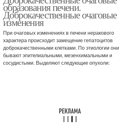
образования печени.
Доброкачественные очаговые
изменения
При очаговых изменениях в печени неракового
характера происходит замещение гепатоцитов
доброкачественными клетками. По этиологии они
бывают эпителиальными, мезенхимальными и
сосудистыми. Выделяют следующие опухоли: