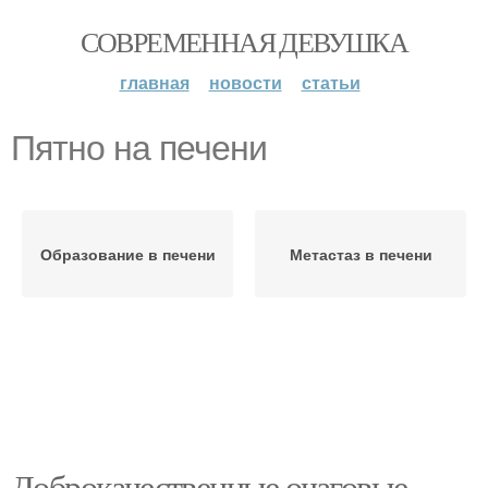
СОВРЕМЕННАЯ ДЕВУШКА
главная
новости
статьи
Пятно на печени
Образование в печени
Метастаз в печени
Доброкачественные очаговые