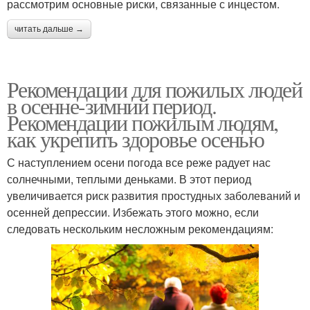
рассмотрим основные риски, связанные с инцестом.
читать дальше →
Рекомендации для пожилых людей
в осенне-зимний период.
Рекомендации пожилым людям,
как укрепить здоровье осенью
С наступлением осени погода все реже радует нас
солнечными, теплыми деньками. В этот период
увеличивается риск развития простудных заболеваний и
осенней депрессии. Избежать этого можно, если
следовать нескольким несложным рекомендациям: