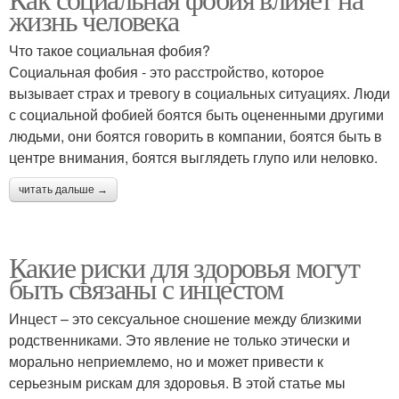
жизнь человека
Что такое социальная фобия?
Социальная фобия - это расстройство, которое
вызывает страх и тревогу в социальных ситуациях. Люди
с социальной фобией боятся быть оцененными другими
людьми, они боятся говорить в компании, боятся быть в
центре внимания, боятся выглядеть глупо или неловко.
читать дальше →
Какие риски для здоровья могут
быть связаны с инцестом
Инцест – это сексуальное сношение между близкими
родственниками. Это явление не только этически и
морально неприемлемо, но и может привести к
серьезным рискам для здоровья. В этой статье мы