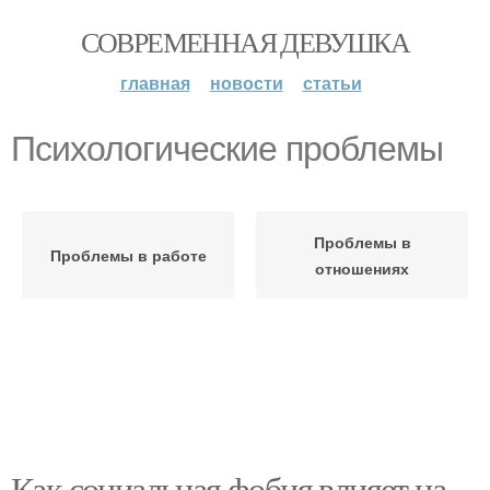
СОВРЕМЕННАЯ ДЕВУШКА
главная
новости
статьи
Психологические проблемы
Проблемы в
Проблемы в работе
отношениях
Как социальная фобия влияет на