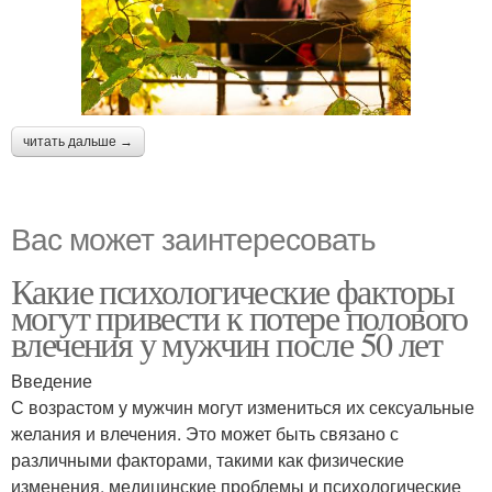
читать дальше →
Вас может заинтересовать
Какие психологические факторы
могут привести к потере полового
влечения у мужчин после 50 лет
Введение
С возрастом у мужчин могут измениться их сексуальные
желания и влечения. Это может быть связано с
различными факторами, такими как физические
изменения, медицинские проблемы и психологические