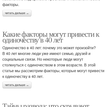
факторы.
читать дальше →
Какие факторы могут привести к
одиночеству в 40 лет
Одиночество в 40 лет: почему это может произойти?
В 40 лет многие люди уже имеют семью, друзей и
социальные связи. Но некоторые люди могут
столкнуться с одиночеством в этом возрасте. В этой
статье мы рассмотрим факторы, которые могут привести
к одиночеству в 40 лет.
читать дальше →
Тайны развода: что скрывают