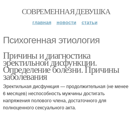
СОВРЕМЕННАЯ ДЕВУШКА
главная
новости
статьи
Психогенная этиология
Причины и диагностика
эректильной дисфункции.
Определение болезни. Причины
заболевания
Эректильная дисфункция — продолжительная (не менее
6 месяцев) неспособность мужчины достигать
напряжения полового члена, достаточного для
полноценного сексуального акта.