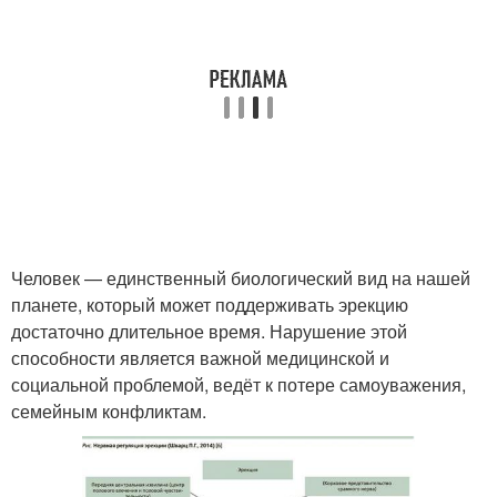
Человек — единственный биологический вид на нашей
планете, который может поддерживать эрекцию
достаточно длительное время. Нарушение этой
способности является важной медицинской и
социальной проблемой, ведёт к потере самоуважения,
семейным конфликтам.